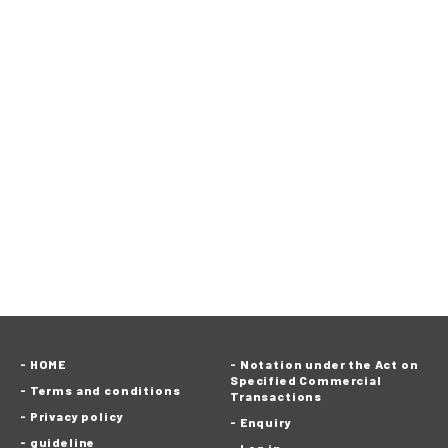
HOME
Notation under the Act on
Specified Commercial
Terms and conditions
Transactions
Privacy policy
Enquiry
guideline