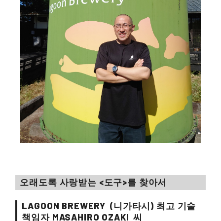
오래도록 사랑받는 <도구>를 찾아서
LAGOON BREWERY
(니가타시) 최고 기술
책임자
MASAHIRO OZAKI
씨