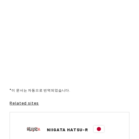
*이 문서는 자동으로 번역되었습니다.
Related sites
NIIGATA HATSU-R