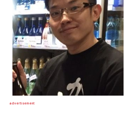
advertisement