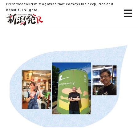
Preserved tourism magazine that conveys the deep, rich and
beautiful Niigata.