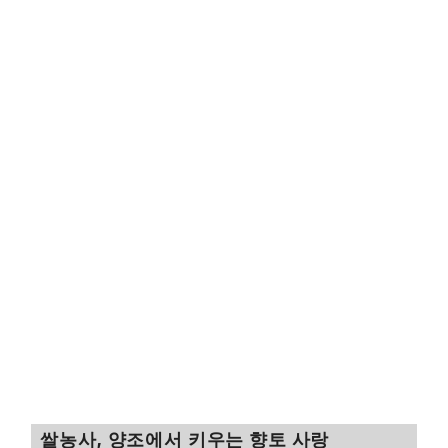
쌀농사, 양조에서 키우는 향토 사랑