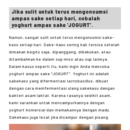
Jika sulit untuk terus mengonsumsi
ampas sake setiap hari, cobalah
yoghurt ampas sake 'JOGURT'.
Namun, sangat sulit untuk terus mengonsumsi sake-
kasu setiap hari. Sake-kasu sering kali tersisa setelah
dimakan begitu saja, dipanggang, dibekukan, atau
ditambahkan ke dalam sup miso atau sup lainnya.
Dalam kasus seperti itu, kami ingin Anda mencoba
yoghurt ampas sake "JOGURT". Yoghurt ini adalah
sakekasu yang difermentasi lactobacillus, dibuat
dengan cara memfermentasi ulang sakekasu dengan
bakteri asam laktat. Karena rasanya sedikit asam,
kami sarankan untuk mencampurkannya dengan
yoghurt komersial dan memakannya dengan madu.
Sakekasu juga lezat jika dicampur dengan pisang.