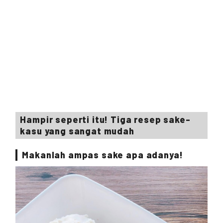
Hampir seperti itu! Tiga resep sake-
kasu yang sangat mudah
Makanlah ampas sake apa adanya!