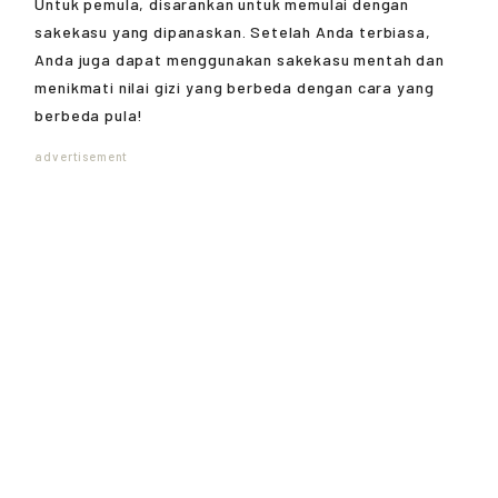
Untuk pemula, disarankan untuk memulai dengan
sakekasu yang dipanaskan. Setelah Anda terbiasa,
Anda juga dapat menggunakan sakekasu mentah dan
menikmati nilai gizi yang berbeda dengan cara yang
berbeda pula!
advertisement