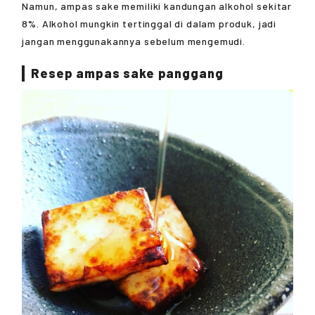
Namun, ampas sake memiliki kandungan alkohol sekitar
8%. Alkohol mungkin tertinggal di dalam produk, jadi
jangan menggunakannya sebelum mengemudi.
Resep ampas sake panggang