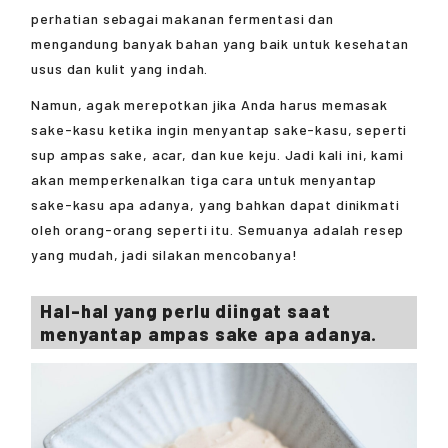
perhatian sebagai makanan fermentasi dan
mengandung banyak bahan yang baik untuk kesehatan
usus dan kulit yang indah.
Namun, agak merepotkan jika Anda harus memasak
sake-kasu ketika ingin menyantap sake-kasu, seperti
sup ampas sake, acar, dan kue keju. Jadi kali ini, kami
akan memperkenalkan tiga cara untuk menyantap
sake-kasu apa adanya, yang bahkan dapat dinikmati
oleh orang-orang seperti itu. Semuanya adalah resep
yang mudah, jadi silakan mencobanya!
Hal-hal yang perlu diingat saat
menyantap ampas sake apa adanya.