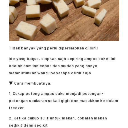
Tidak banyak yang perlu dipersiapkan di sini!
Ide yang bagus, siapkan saja sepiring ampas sake! Ini
adalah camilan cepat dan mudah yang hanya
membutuhkan waktu beberapa detik saja.
▼ Cara membuatnya.
1. Cukup potong ampas sake menjadi potongan-
potongan seukuran sekali gigit dan masukkan ke dalam
freezer
2. Ketika cukup sulit untuk makan, cobalah makan
sedikit demi sedikit