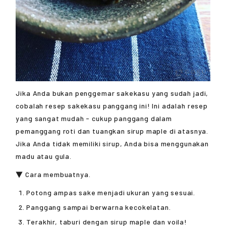
Jika Anda bukan penggemar sakekasu yang sudah jadi,
cobalah resep sakekasu panggang ini! Ini adalah resep
yang sangat mudah - cukup panggang dalam
pemanggang roti dan tuangkan sirup maple di atasnya.
Jika Anda tidak memiliki sirup, Anda bisa menggunakan
madu atau gula.
▼ Cara membuatnya.
Potong ampas sake menjadi ukuran yang sesuai.
Panggang sampai berwarna kecokelatan.
Terakhir, taburi dengan sirup maple dan voila!