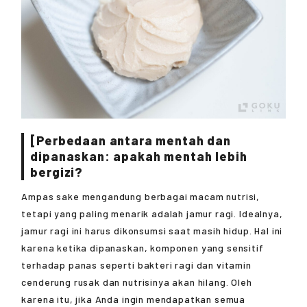
[Perbedaan antara mentah dan
dipanaskan: apakah mentah lebih
bergizi?
Ampas sake mengandung berbagai macam nutrisi,
tetapi yang paling menarik adalah jamur ragi. Idealnya,
jamur ragi ini harus dikonsumsi saat masih hidup. Hal ini
karena ketika dipanaskan, komponen yang sensitif
terhadap panas seperti bakteri ragi dan vitamin
cenderung rusak dan nutrisinya akan hilang. Oleh
karena itu, jika Anda ingin mendapatkan semua