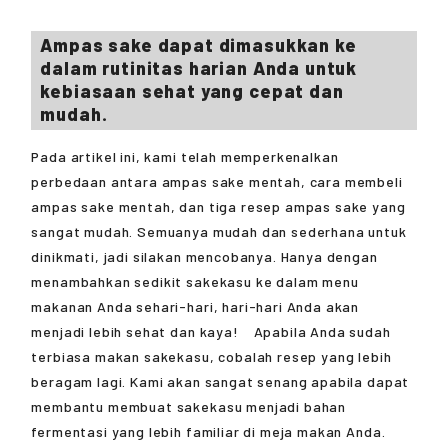
Ampas sake dapat dimasukkan ke
dalam rutinitas harian Anda untuk
kebiasaan sehat yang cepat dan
mudah.
Pada artikel ini, kami telah memperkenalkan
perbedaan antara ampas sake mentah, cara membeli
ampas sake mentah, dan tiga resep ampas sake yang
sangat mudah. Semuanya mudah dan sederhana untuk
dinikmati, jadi silakan mencobanya. Hanya dengan
menambahkan sedikit sakekasu ke dalam menu
makanan Anda sehari-hari, hari-hari Anda akan
menjadi lebih sehat dan kaya! Apabila Anda sudah
terbiasa makan sakekasu, cobalah resep yang lebih
beragam lagi. Kami akan sangat senang apabila dapat
membantu membuat sakekasu menjadi bahan
fermentasi yang lebih familiar di meja makan Anda.