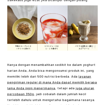
Hanya dengan menambahkan sedikit ke dalam yoghurt
harian Anda, Anda bisa mengonsumsi produk ini, yang
memiliki lebih dari 500 nutrisi berbeda. Ada
layanan
pengiriman reguler di mana Anda dapat memilih berapa
lama Anda ingin menerimanya
, tetapi ada
juga ukuran
percobaan 350g
, jadi cobalah dalam jumlah kecil
terlebih dahulu untuk mengetahui bagaimana rasanya.