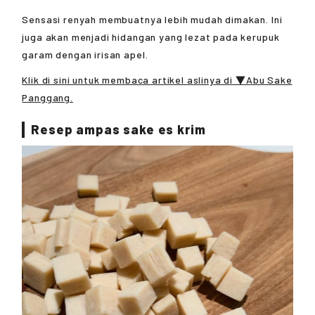
Sensasi renyah membuatnya lebih mudah dimakan. Ini
juga akan menjadi hidangan yang lezat pada kerupuk
garam dengan irisan apel.
Klik di sini untuk membaca artikel aslinya di ▼Abu Sake
Panggang.
Resep ampas sake es krim