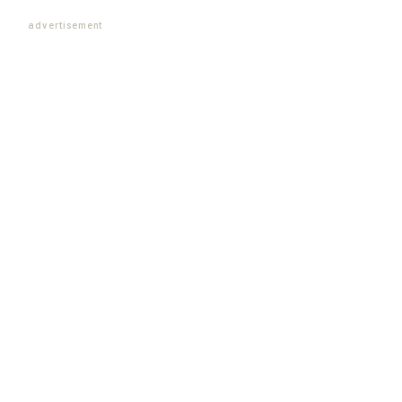
advertisement