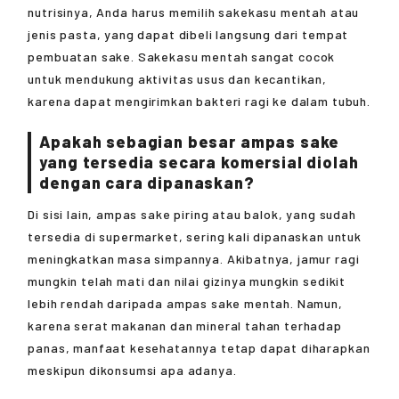
nutrisinya, Anda harus memilih sakekasu mentah atau
jenis pasta, yang dapat dibeli langsung dari tempat
pembuatan sake. Sakekasu mentah sangat cocok
untuk mendukung aktivitas usus dan kecantikan,
karena dapat mengirimkan bakteri ragi ke dalam tubuh.
Apakah sebagian besar ampas sake
yang tersedia secara komersial diolah
dengan cara dipanaskan?
Di sisi lain, ampas sake piring atau balok, yang sudah
tersedia di supermarket, sering kali dipanaskan untuk
meningkatkan masa simpannya. Akibatnya, jamur ragi
mungkin telah mati dan nilai gizinya mungkin sedikit
lebih rendah daripada ampas sake mentah. Namun,
karena serat makanan dan mineral tahan terhadap
panas, manfaat kesehatannya tetap dapat diharapkan
meskipun dikonsumsi apa adanya.