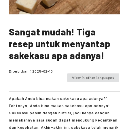
Sangat mudah! Tiga
resep untuk menyantap
sakekasu apa adanya!
Diterbitkan：
2025-02-10
View in other languages
Apakah Anda bisa makan sakekasu apa adanya?"
Faktanya, Anda bisa makan sakekasu apa adanya!
Sakekasu penuh dengan nutrisi, jadi hanya dengan
memakannya saja sudah dapat mendukung kecantikan
dan kesehatan. Akhir-akhir ini, sakekasu telah menarik