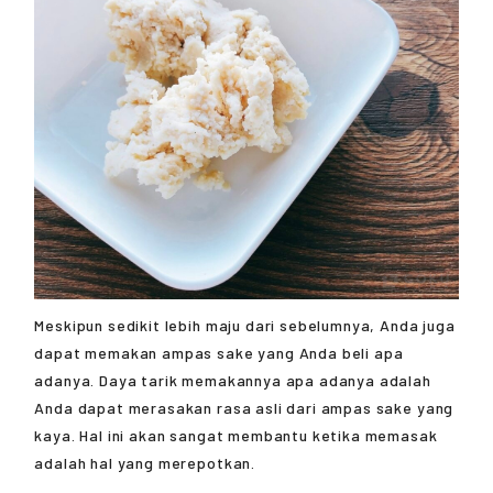
Meskipun sedikit lebih maju dari sebelumnya, Anda juga
dapat memakan ampas sake yang Anda beli apa
adanya. Daya tarik memakannya apa adanya adalah
Anda dapat merasakan rasa asli dari ampas sake yang
kaya. Hal ini akan sangat membantu ketika memasak
adalah hal yang merepotkan.