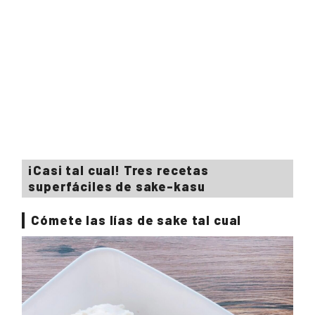
¡Casi tal cual! Tres recetas
superfáciles de sake-kasu
Cómete las lías de sake tal cual