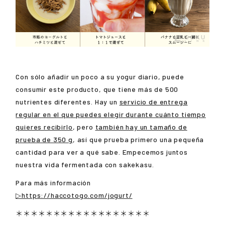
Con sólo añadir un poco a su yogur diario, puede
consumir este producto, que tiene más de 500
nutrientes diferentes. Hay un
servicio de entrega
regular en el que puedes elegir durante cuánto tiempo
quieres recibirlo
, pero
también hay un tamaño de
prueba de 350 g
, así que prueba primero una pequeña
cantidad para ver a qué sabe. Empecemos juntos
nuestra vida fermentada con sakekasu.
Para más información
▷https://haccotogo.com/jogurt/
＊＊＊＊＊＊＊＊＊＊＊＊＊＊＊＊＊＊