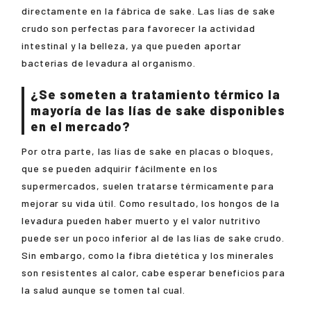
directamente en la fábrica de sake. Las lías de sake
crudo son perfectas para favorecer la actividad
intestinal y la belleza, ya que pueden aportar
bacterias de levadura al organismo.
¿Se someten a tratamiento térmico la
mayoría de las lías de sake disponibles
en el mercado?
Por otra parte, las lías de sake en placas o bloques,
que se pueden adquirir fácilmente en los
supermercados, suelen tratarse térmicamente para
mejorar su vida útil. Como resultado, los hongos de la
levadura pueden haber muerto y el valor nutritivo
puede ser un poco inferior al de las lías de sake crudo.
Sin embargo, como la fibra dietética y los minerales
son resistentes al calor, cabe esperar beneficios para
la salud aunque se tomen tal cual.