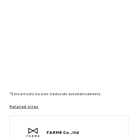
*Este artículo ha sido traducido automáticamente.
Related sites
FARM8 Co.,ltd