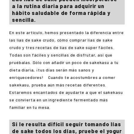
a la rutina diaria para adquirir un
hábito saludable de forma rápida y
sencilla.
En este artículo, hemos presentado la diferencia entre
las lías de sake crudo, cómo comprar lías de sake
crudo y tres recetas de lías de sake súper fáciles.
Todas son fáciles y sencillas de disfrutar, así que
pruébalas. Sólo con añadir un poco de sakekasu a tu
dieta diaria, ¡tus días serán más sanos y
enriquecedores! Cuando te acostumbres a comer
sakekasu, prueba aún más recetas diferentes.
Estaremos encantados de ayudarte a que el sakekasu
se convierta en un ingrediente fermentado más
familiar en tu mesa.
Si le resulta difícil seguir tomando lías
de sake todos los días, pruebe el yogur