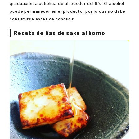
graduación alcohólica de alrededor del 8%. El alcohol
puede permanecer en el producto, por lo que no debe
consumirse antes de conducir.
Receta de lías de sake al horno