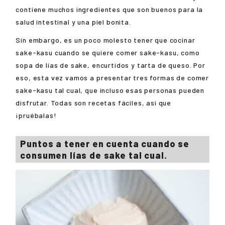
contiene muchos ingredientes que son buenos para la
salud intestinal y una piel bonita.
Sin embargo, es un poco molesto tener que cocinar
sake-kasu cuando se quiere comer sake-kasu, como
sopa de lías de sake, encurtidos y tarta de queso. Por
eso, esta vez vamos a presentar tres formas de comer
sake-kasu tal cual, que incluso esas personas pueden
disfrutar. Todas son recetas fáciles, así que
¡pruébalas!
Puntos a tener en cuenta cuando se
consumen lías de sake tal cual.