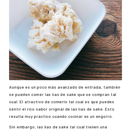
Aunque es un poco más avanzado de entrada, también
se pueden comer las lías de sake que se compran tal
cual. El atractivo de comerlo tal cual es que puedes
sentir el rico sabor original de las lías de sake. Esto
resulta muy práctico cuando cocinar es un engorro.
Sin embargo, las lías de sake tal cual tienen una