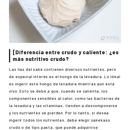
[Diferencia entre crudo y caliente: ¿es
más nutritivo crudo?
Las lías del sake contienen diversos nutrientes, pero
de especial interés es el hongo de la levadura. Lo ideal
es ingerir este hongo de levadura mientras aún está
vivo. Esto se debe a que, cuando se calienta, los
componentes sensibles al calor, como las bacterias de
la levadura y las vitaminas, tienden a descomponerse
y los nutrientes se pierden. Por lo tanto, si desea
ingerir todos los nutrientes, debe elegir sakekasu
crudo o de tipo pasta, que puede adquirirse