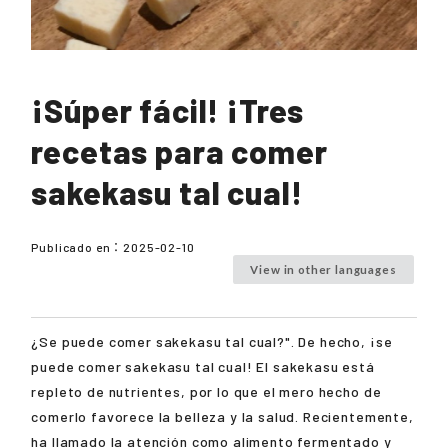
¡Súper fácil! ¡Tres
recetas para comer
sakekasu tal cual!
Publicado en：
2025-02-10
View in other languages
¿Se puede comer sakekasu tal cual?". De hecho, ¡se
puede comer sakekasu tal cual! El sakekasu está
repleto de nutrientes, por lo que el mero hecho de
comerlo favorece la belleza y la salud. Recientemente,
ha llamado la atención como alimento fermentado y