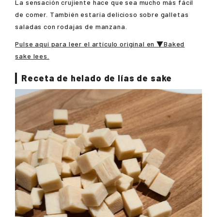
La sensación crujiente hace que sea mucho más fácil
de comer. También estaría delicioso sobre galletas
saladas con rodajas de manzana.
Pulse aquí para leer el artículo original en ▼Baked
sake lees.
Receta de helado de lías de sake