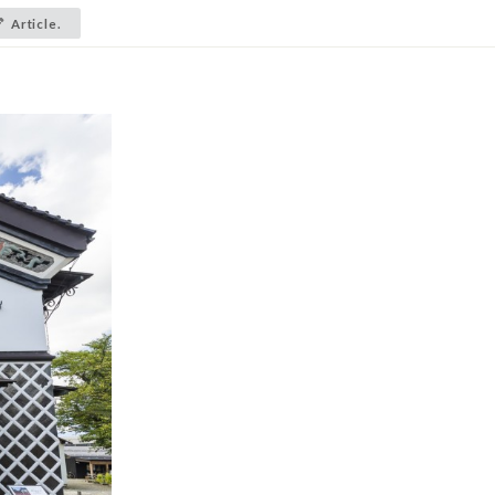
Article.