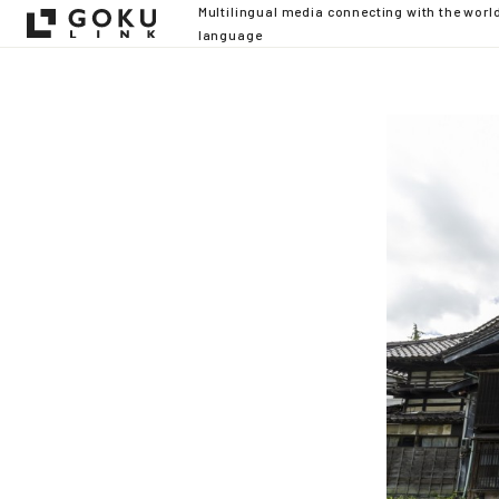
Multilingual media connecting with the worl
language