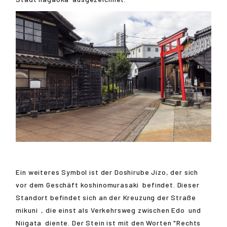
Ein weiteres Symbol ist der Doshirube Jizo, der sich
vor dem Geschäft
koshinomurasaki
befindet. Dieser
Standort befindet sich an der Kreuzung der Straße
mikuni
, die einst als Verkehrsweg zwischen
Edo
und
Niigata
diente. Der Stein ist mit den Worten "Rechts