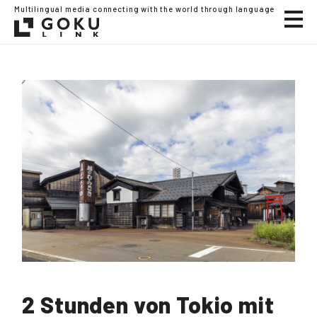
Multilingual media connecting with the world through language
2 Stunden von Tokio mit