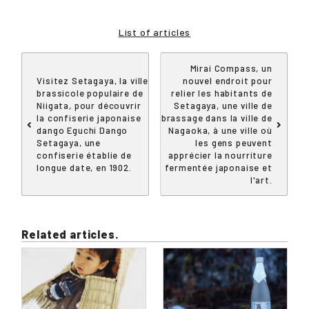
List of articles
Mirai Compass, un
Visitez Setagaya, la ville
nouvel endroit pour
brassicole populaire de
relier les habitants de
Niigata, pour découvrir
Setagaya, une ville de
la confiserie japonaise
brassage dans la ville de
dango Eguchi Dango
Nagaoka, à une ville où
Setagaya, une
les gens peuvent
confiserie établie de
apprécier la nourriture
longue date, en 1902.
fermentée japonaise et
l'art.
Related articles.