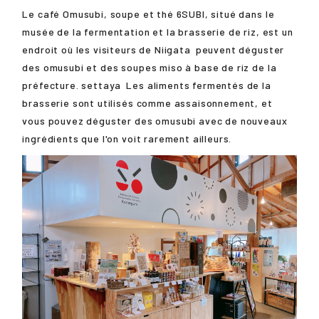
Le café Omusubi, soupe et thé 6SUBI, situé dans le
musée de la fermentation et la brasserie de riz, est un
endroit où les visiteurs de
Niigata
peuvent déguster
des omusubi et des soupes miso à base de riz de la
préfecture.
settaya
Les aliments fermentés de la
brasserie sont utilisés comme assaisonnement, et
vous pouvez déguster des omusubi avec de nouveaux
ingrédients que l'on voit rarement ailleurs.