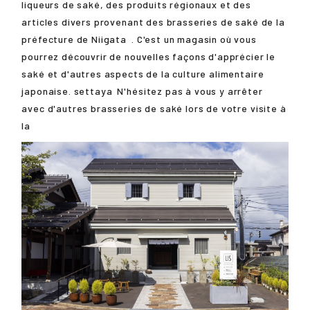
liqueurs de saké, des produits régionaux et des
articles divers provenant des brasseries de saké de la
préfecture de
Niigata
. C'est un magasin où vous
pourrez découvrir de nouvelles façons d'apprécier le
saké et d'autres aspects de la culture alimentaire
japonaise.
settaya
N'hésitez pas à vous y arrêter
avec d'autres brasseries de saké lors de votre visite à
la