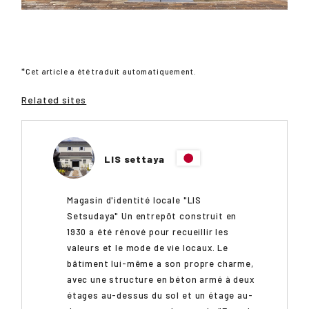
*Cet article a été traduit automatiquement.
Related sites
LIS settaya
Magasin d'identité locale "LIS
Setsudaya" Un entrepôt construit en
1930 a été rénové pour recueillir les
valeurs et le mode de vie locaux. Le
bâtiment lui-même a son propre charme,
avec une structure en béton armé à deux
étages au-dessus du sol et un étage au-