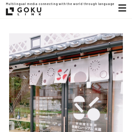
Multilingual media connecting with the world through language