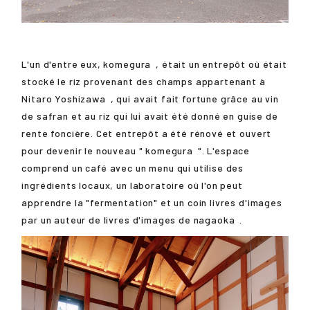
L'un d'entre eux,
komegura
, était un entrepôt où était
stocké le riz provenant des champs appartenant à
Nitaro Yoshizawa
, qui avait fait fortune grâce au vin
de safran et au riz qui lui avait été donné en guise de
rente foncière. Cet entrepôt a été rénové et ouvert
pour devenir le nouveau "
komegura
". L'espace
comprend un café avec un menu qui utilise des
ingrédients locaux, un laboratoire où l'on peut
apprendre la "fermentation" et un coin livres d'images
par un auteur de livres d'images de
nagaoka
.