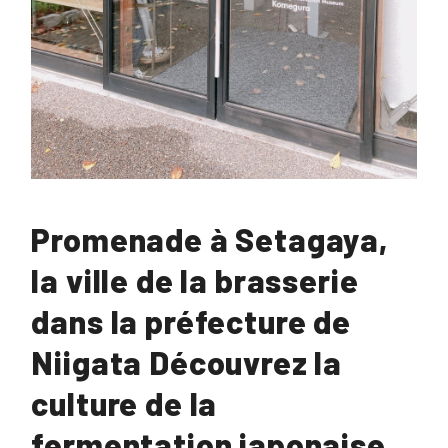
Promenade à Setagaya,
la ville de la brasserie
dans la préfecture de
Niigata Découvrez la
culture de la
fermentation japonaise