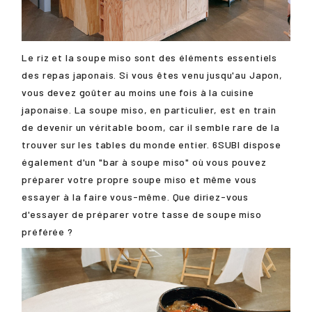
Le riz et la soupe miso sont des éléments essentiels
des repas japonais. Si vous êtes venu jusqu'au Japon,
vous devez goûter au moins une fois à la cuisine
japonaise. La soupe miso, en particulier, est en train
de devenir un véritable boom, car il semble rare de la
trouver sur les tables du monde entier. 6SUBI dispose
également d'un "bar à soupe miso" où vous pouvez
préparer votre propre soupe miso et même vous
essayer à la faire vous-même. Que diriez-vous
d'essayer de préparer votre tasse de soupe miso
préférée ?