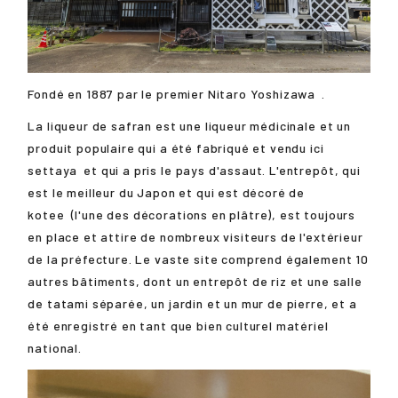
Fondé en 1887 par le premier
Nitaro Yoshizawa
.
La liqueur de safran est une liqueur médicinale et un
produit populaire qui a été fabriqué et vendu ici
settaya
et qui a pris le pays d'assaut. L'entrepôt, qui
est le meilleur du Japon et qui est décoré de
kotee
(l'une des décorations en plâtre), est toujours
en place et attire de nombreux visiteurs de l'extérieur
de la préfecture. Le vaste site comprend également 10
autres bâtiments, dont un entrepôt de riz et une salle
de tatami séparée, un jardin et un mur de pierre, et a
été enregistré en tant que bien culturel matériel
national.