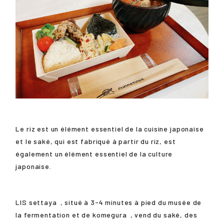
Le riz est un élément essentiel de la cuisine japonaise
et le saké, qui est fabriqué à partir du riz, est
également un élément essentiel de la culture
japonaise.
LIS
settaya
, situé à 3-4 minutes à pied du musée de
la fermentation et de
komegura
, vend du saké, des