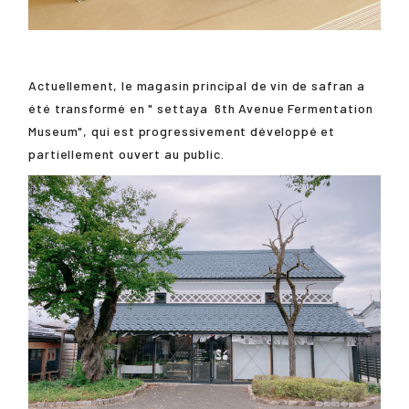
Actuellement, le magasin principal de vin de safran a
été transformé en "
settaya
6th Avenue Fermentation
Museum", qui est progressivement développé et
partiellement ouvert au public.