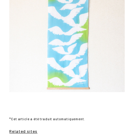
*Cet article a été traduit automatiquement.
Related sites