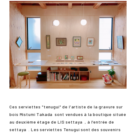
Ces serviettes "tenugui" de l'artiste de la gravure sur
bois
Mistumi Takada
sont vendues à la boutique située
au deuxième étage de LIS
settaya
, à l'entrée de
settaya
. Les serviettes Tenugui sont des souvenirs