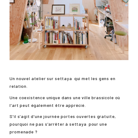
Un nouvel atelier sur
settaya
qui met les gens en
relation.
Une coexistence unique dans une ville brassicole où
l'art peut également être apprécié.
S'il s'agit d'une journée portes ouvertes gratuite,
pourquoi ne pas s'arrêter à
settaya
pour une
promenade ?