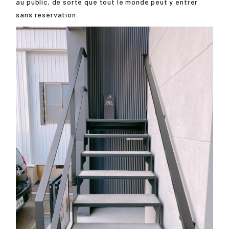
au public, de sorte que tout le monde peut y entrer
sans réservation.