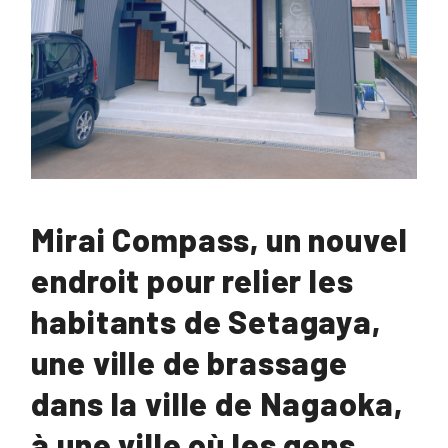
Mirai Compass, un nouvel
endroit pour relier les
habitants de Setagaya,
une ville de brassage
dans la ville de Nagaoka,
à une ville où les gens