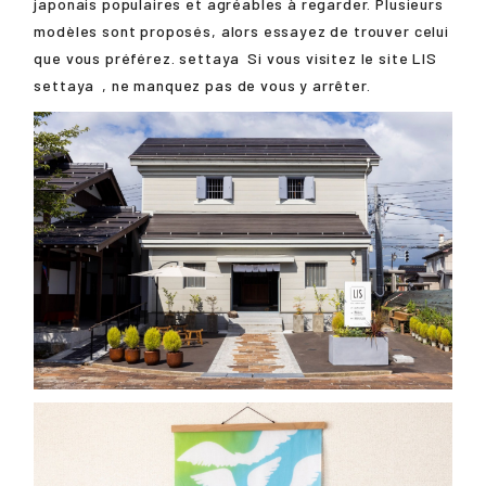
japonais populaires et agréables à regarder. Plusieurs
modèles sont proposés, alors essayez de trouver celui
que vous préférez.
settaya
Si vous visitez le site LIS
settaya
, ne manquez pas de vous y arrêter.