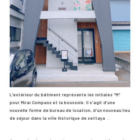
L'extérieur du bâtiment représente les initiales "M"
pour Mirai Compass et la boussole. Il s'agit d'une
nouvelle forme de bureau de location, d'un nouveau lieu
de séjour dans la ville historique de
settaya
.