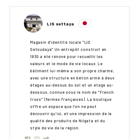
LIS settaya
Magasin d'identité locale "LIS
Setsudaya" Un entrepôt construit en
1930 a été rénové pour recueillir les
valeurs et le mode de vie locaux. Le
bâtiment lui-même a son propre charme,
avec une structure en béton armé à deux
étages au-dessus du sol et un étage au-
dessous, connue sous le nom de "French
truss" (fermes françaises). La boutique
offre un espace que l'on ne peut
découvrir qu'ici, et une impression de la
qualité des produits de Niigata et du
style de vie de la région.