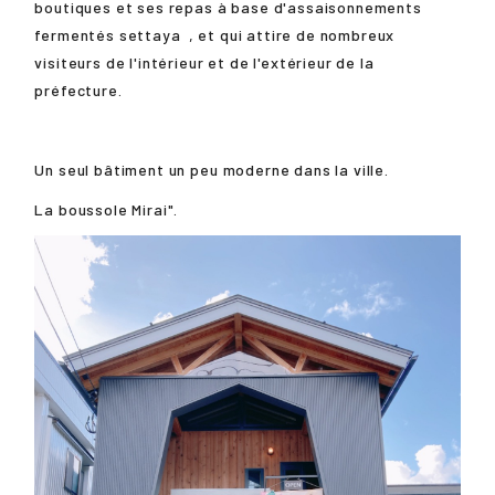
boutiques et ses repas à base d'assaisonnements
fermentés
settaya
, et qui attire de nombreux
visiteurs de l'intérieur et de l'extérieur de la
préfecture.
Un seul bâtiment un peu moderne dans la ville.
La boussole Mirai".