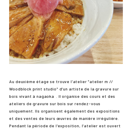
Au deuxième étage se trouve l'atelier "atelier m //
Woodblock print studio" d'un artiste de la gravure sur
bois vivant à
nagaoka
. Il organise des cours et des
ateliers de gravure sur bois sur rendez-vous
uniquement. Ils organisent également des expositions
et des ventes de leurs œuvres de manière irrégulière.
Pendant la période de l'exposition, l'atelier est ouvert