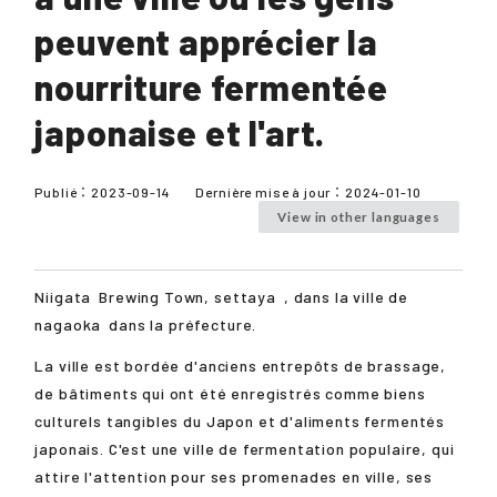
peuvent apprécier la
nourriture fermentée
japonaise et l'art.
Publié：
2023-09-14
Dernière mise à jour：
2024-01-10
View in other languages
Niigata
Brewing Town,
settaya
, dans la ville de
nagaoka
dans la préfecture.
La ville est bordée d'anciens entrepôts de brassage,
de bâtiments qui ont été enregistrés comme biens
culturels tangibles du Japon et d'aliments fermentés
japonais. C'est une ville de fermentation populaire, qui
attire l'attention pour ses promenades en ville, ses