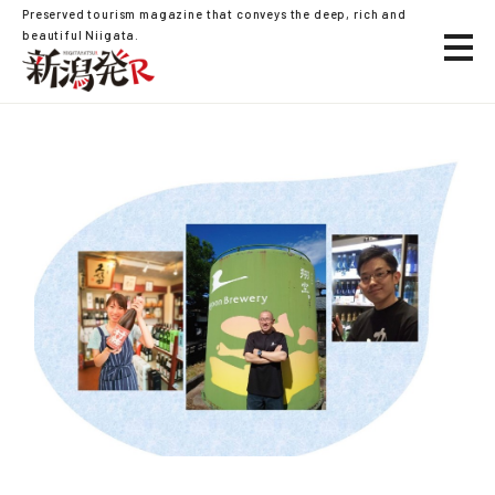
Preserved tourism magazine that conveys the deep, rich and
beautiful Niigata.