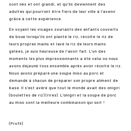
sont nés et ont grandi, et qu'ils deviennent des
adultes qui pourront être fiers de leur ville à l'avenir
grâce à cette expérience.
En voyant les visages souriants des enfants couverts
de boue lorsqu'ils ont planté le riz, récolté le riz de
leurs propres mains et lavé le riz de leurs mains
gelées, je suis heureuse de l'avoir fait. L'un des
moments les plus impressionnants a été celui où nous
avons déjeuné tous ensemble après avoir récolté le riz.
Nous avons préparé une soupe miso au porc et
demandé à chacun de préparer son propre aliment de
base. Il s'est avéré que tout le monde avait des onigiri
(boulettes de riz) (rires). L'onigiri et la soupe de porc
au miso sont la meilleure combinaison qui soit !
(Profil)