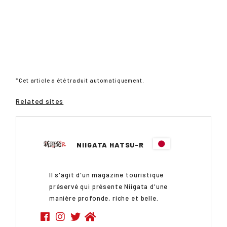
*Cet article a été traduit automatiquement.
Related sites
NIIGATA HATSU-R
Il s'agit d'un magazine touristique
préservé qui présente Niigata d'une
manière profonde, riche et belle.