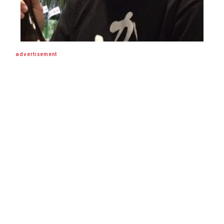
advertisement