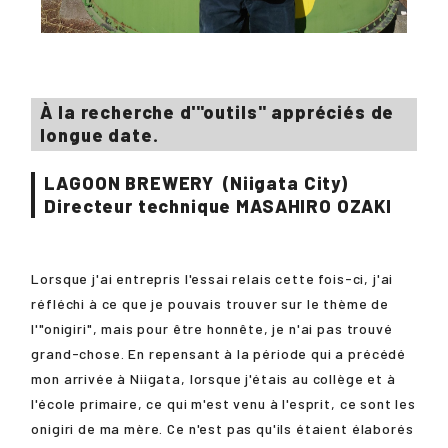
À la recherche d'"outils" appréciés de
longue date.
LAGOON BREWERY
(Niigata City)
Directeur technique
MASAHIRO OZAKI
Lorsque j'ai entrepris l'essai relais cette fois-ci, j'ai
réfléchi à ce que je pouvais trouver sur le thème de
l'"onigiri", mais pour être honnête, je n'ai pas trouvé
grand-chose. En repensant à la période qui a précédé
mon arrivée à Niigata, lorsque j'étais au collège et à
l'école primaire, ce qui m'est venu à l'esprit, ce sont les
onigiri de ma mère. Ce n'est pas qu'ils étaient élaborés