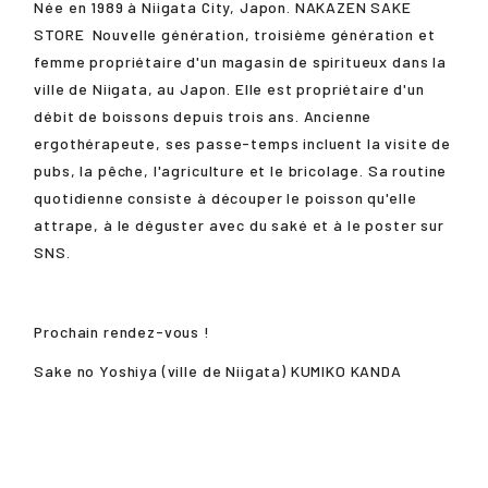
Née en 1989 à Niigata City, Japon.
NAKAZEN SAKE
STORE
Nouvelle génération, troisième génération et
femme propriétaire d'un magasin de spiritueux dans la
ville de Niigata, au Japon. Elle est propriétaire d'un
débit de boissons depuis trois ans. Ancienne
ergothérapeute, ses passe-temps incluent la visite de
pubs, la pêche, l'agriculture et le bricolage. Sa routine
quotidienne consiste à découper le poisson qu'elle
attrape, à le déguster avec du saké et à le poster sur
SNS.
Prochain rendez-vous !
Sake no Yoshiya (ville de Niigata)
KUMIKO KANDA