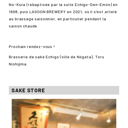
No-Kura (rebaptisée par la suite Echigo-Den-Emon) en
1998, puis LAGOON BREWERY en 2021, où il s'est attelé
au brassage saisonnier, en particulier pendant la
saison chaude.
Prochain rendez-vous !
Brasserie de saké Echigo (ville de Niigata), Toru
Nishijima.
SAKE STORE