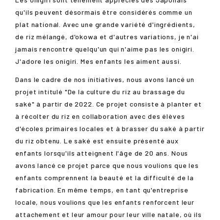
qu'ils peuvent désormais être considérés comme un
plat national. Avec une grande variété d'ingrédients,
de riz mélangé, d'okowa et d'autres variations, je n'ai
jamais rencontré quelqu'un qui n'aime pas les onigiri.
J'adore les onigiri. Mes enfants les aiment aussi.
Dans le cadre de nos initiatives, nous avons lancé un
projet intitulé "De la culture du riz au brassage du
saké" à partir de 2022. Ce projet consiste à planter et
à récolter du riz en collaboration avec des élèves
d'écoles primaires locales et à brasser du saké à partir
du riz obtenu. Le saké est ensuite présenté aux
enfants lorsqu'ils atteignent l'âge de 20 ans. Nous
avons lancé ce projet parce que nous voulions que les
enfants comprennent la beauté et la difficulté de la
fabrication. En même temps, en tant qu'entreprise
locale, nous voulions que les enfants renforcent leur
attachement et leur amour pour leur ville natale, où ils