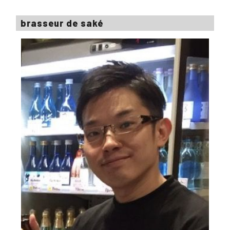
brasseur de saké