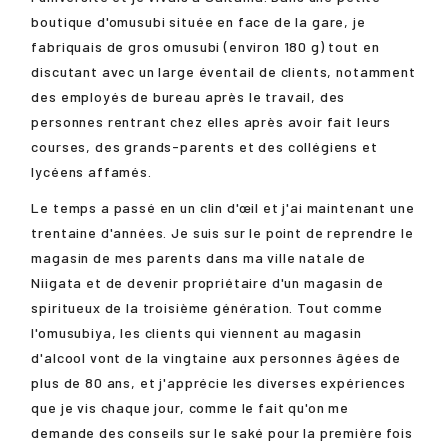
boutique d'omusubi située en face de la gare, je
fabriquais de gros omusubi (environ 180 g) tout en
discutant avec un large éventail de clients, notamment
des employés de bureau après le travail, des
personnes rentrant chez elles après avoir fait leurs
courses, des grands-parents et des collégiens et
lycéens affamés.
Le temps a passé en un clin d'œil et j'ai maintenant une
trentaine d'années. Je suis sur le point de reprendre le
magasin de mes parents dans ma ville natale de
Niigata et de devenir propriétaire d'un magasin de
spiritueux de la troisième génération. Tout comme
l'omusubiya, les clients qui viennent au magasin
d'alcool vont de la vingtaine aux personnes âgées de
plus de 80 ans, et j'apprécie les diverses expériences
que je vis chaque jour, comme le fait qu'on me
demande des conseils sur le saké pour la première fois