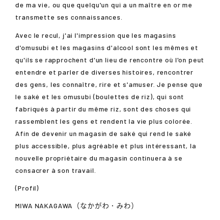
de ma vie, ou que quelqu'un qui a un maître en or me
transmette ses connaissances.
Avec le recul, j'ai l'impression que les magasins
d'omusubi et les magasins d'alcool sont les mêmes et
qu'ils se rapprochent d'un lieu de rencontre où l'on peut
entendre et parler de diverses histoires, rencontrer
des gens, les connaître, rire et s'amuser. Je pense que
le saké et les omusubi (boulettes de riz), qui sont
fabriqués à partir du même riz, sont des choses qui
rassemblent les gens et rendent la vie plus colorée.
Afin de devenir un magasin de saké qui rend le saké
plus accessible, plus agréable et plus intéressant, la
nouvelle propriétaire du magasin continuera à se
consacrer à son travail.
(Profil)
MIWA NAKAGAWA（なかがわ・みわ）