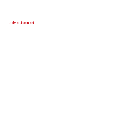
advertisement