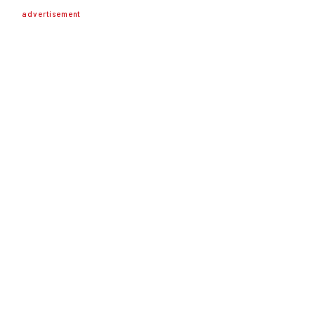
advertisement