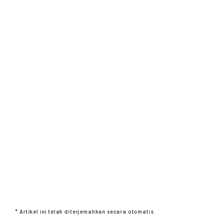
* Artikel ini telah diterjemahkan secara otomatis.