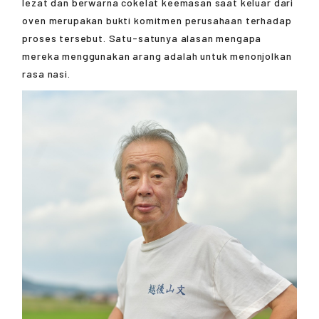
lezat dan berwarna cokelat keemasan saat keluar dari
oven merupakan bukti komitmen perusahaan terhadap
proses tersebut. Satu-satunya alasan mengapa
mereka menggunakan arang adalah untuk menonjolkan
rasa nasi.