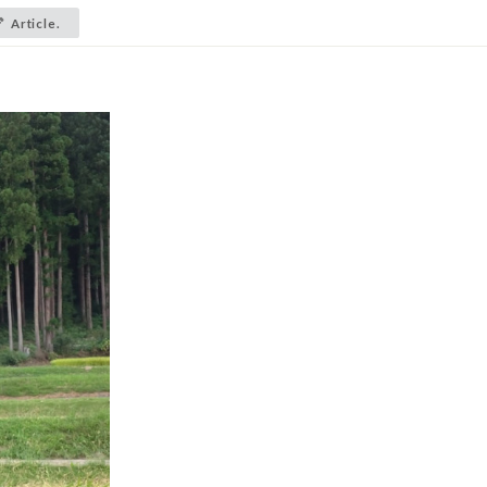
Article.