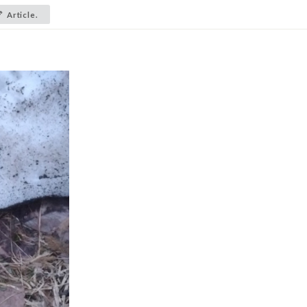
Article.