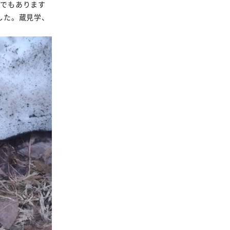
節でもあります
した。蔵見学、