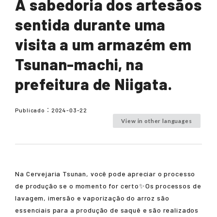
A sabedoria dos artesãos
sentida durante uma
visita a um armazém em
Tsunan-machi, na
prefeitura de Niigata.
Publicado：
2024-03-22
View in other languages
Na Cervejaria Tsunan, você pode apreciar o processo
de produção se o momento for certo✨Os processos de
lavagem, imersão e vaporização do arroz são
essenciais para a produção de saquê e são realizados