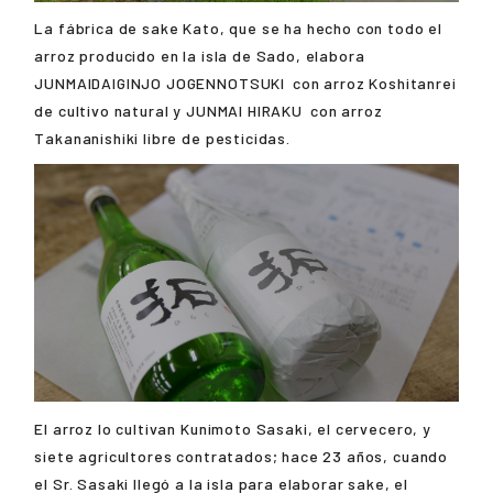
La fábrica de sake Kato, que se ha hecho con todo el
arroz producido en la isla de Sado, elabora
JUNMAIDAIGINJO JOGENNOTSUKI
con arroz Koshitanrei
de cultivo natural y
JUNMAI HIRAKU
con arroz
Takananishiki libre de pesticidas.
El arroz lo cultivan Kunimoto Sasaki, el cervecero, y
siete agricultores contratados; hace 23 años, cuando
el Sr. Sasaki llegó a la isla para elaborar sake, el