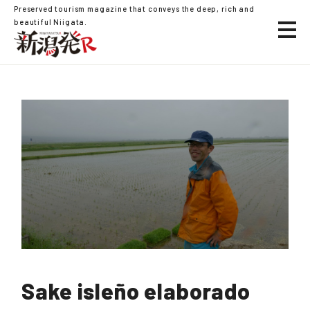
Preserved tourism magazine that conveys the deep, rich and
beautiful Niigata.
Sake isleño elaborado