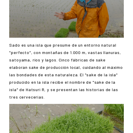
Sado es una isla que presume de un entorno natural
"perfecto", con montañas de 1.000 m, vastas llanuras,
satoyama, ríos y lagos. Cinco fábricas de sake
elaboran sake de producción local, cuidando al máximo
las bondades de esta naturaleza. El "sake de la isla"
producido en la isla recibe el nombre de "sake de la
isla" de Hatsuri R, y se presentan las historias de las
tres cervecerías.