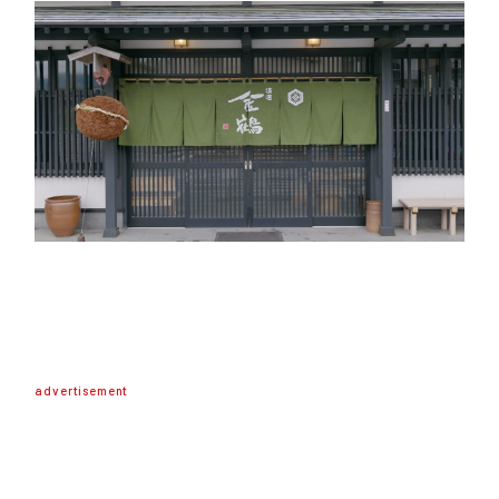
advertisement