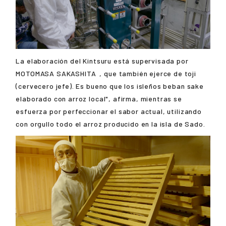
La elaboración del Kintsuru está supervisada por
MOTOMASA SAKASHITA
, que también ejerce de toji
(cervecero jefe). Es bueno que los isleños beban sake
elaborado con arroz local", afirma, mientras se
esfuerza por perfeccionar el sabor actual, utilizando
con orgullo todo el arroz producido en la isla de Sado.