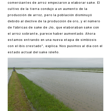
comerciantes de arroz empezaron a elaborar sake. El
cultivo de la tierra condujo a un aumento de la
producción de arroz, pero la población disminuyó
debido al declive de la producción de oro, y el número
de fábricas de sake de Jio, que elaboraban sake con
el arroz sobrante, parece haber aumentado. Ahora
estamos entrando en una nueva etapa de simbiosis
con el ibis crestado", explica. Nos pusimos al día con el
estado actual del sake isleño.