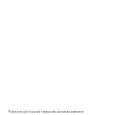
*Este artículo ha sido traducido automáticamente.