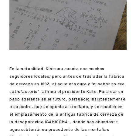
En la actualidad, Kintsuru cuenta con muchos
seguidores locales, pero antes de trasladar la fábrica
de cerveza en 1993, el agua era dura y "el sabor no era
satisfactorio", afirma el presidente Kato. Para dar un
paso adelante en el futuro, persuadió insistentemente
a su padre, que se oponía al traslado, y se reubicó en
el emplazamiento de la antigua fábrica de cerveza de
la desaparecida
ISAMIGOMA
, donde hay abundante
agua subterránea procedente de las montañas