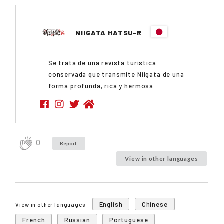
NIIGATA HATSU-R
Se trata de una revista turística
conservada que transmite Niigata de una
forma profunda, rica y hermosa.
0
Report.
View in other languages
English
Chinese
View in other languages
French
Russian
Portuguese