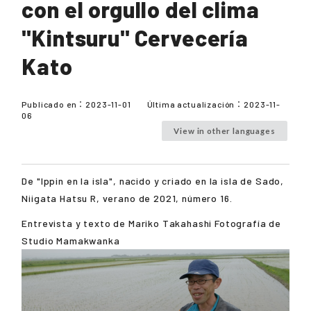
con el orgullo del clima
"Kintsuru" Cervecería
Kato
Publicado en：
2023-11-01
Última actualización：
2023-11-
06
View in other languages
De "Ippin en la isla", nacido y criado en la isla de Sado,
Niigata Hatsu R, verano de 2021, número 16.
Entrevista y texto de Mariko Takahashi Fotografía de
Studio Mamakwanka