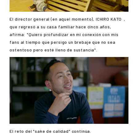
El director general (en aquel momento),
ICHIRO KATO
,
que regresó a su casa familiar hace cinco años,
afirma: "Quiero profundizar en mi conexión con mis
fans al tiempo que persigo un brebaje que no sea
ostentoso pero esté lleno de sustancia".
El reto del "sake de calidad" continúa.