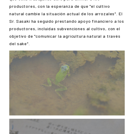
productores, con la esperanza de que "el cultivo
natural cambie la situación actual de los arrozales". El
Sr. Sasaki ha seguido prestando apoyo financiero a los
productores, incluidas subvenciones al cultivo, con el
objetivo de "comunicar la agricultura natural a través
del sake".