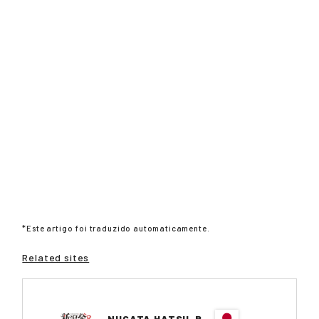
*Este artigo foi traduzido automaticamente.
Related sites