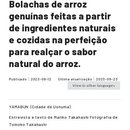
Bolachas de arroz
genuínas feitas a partir
de ingredientes naturais
e cozidas na perfeição
para realçar o sabor
natural do arroz.
Publicado：
2023-08-12
Última atualização：
2023-09-23
View in other languages
YAMABUN
(Cidade de Uonuma)
Entrevista e texto de Mariko Takahashi Fotografia de
Tomoko Takahashi