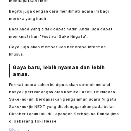
mendapatkan tiket.
Begitu juga dengan cara menikmati acara ini bagi
mereka yang hadir.
Bagi Anda yang tidak dapat hadir, Anda juga dapat
menikmati hari "Festival Sake Niigata".
Saya juga akan memberikan beberapa informasi
khusus.
Gaya baru, lebih nyaman dan lebih
aman.
Format acara tahun ini diputuskan setelah melalui
banyak pertimbangan oleh Komite Eksekutif Niigata
Sake-no-jin, berdasarkan pengalaman acara Niigata
Sake-no-jin NEXT yang diselenggarakan pada bulan
Oktober tahun lalu di Lapangan Serbaguna Bandaijima
di seberang Toki Messe.