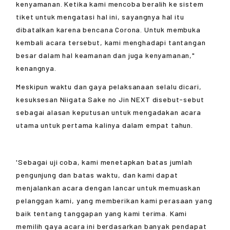
kenyamanan. Ketika kami mencoba beralih ke sistem
tiket untuk mengatasi hal ini, sayangnya hal itu
dibatalkan karena bencana Corona. Untuk membuka
kembali acara tersebut, kami menghadapi tantangan
besar dalam hal keamanan dan juga kenyamanan,"
kenangnya.
Meskipun waktu dan gaya pelaksanaan selalu dicari,
kesuksesan Niigata Sake no Jin NEXT disebut-sebut
sebagai alasan keputusan untuk mengadakan acara
utama untuk pertama kalinya dalam empat tahun.
'Sebagai uji coba, kami menetapkan batas jumlah
pengunjung dan batas waktu, dan kami dapat
menjalankan acara dengan lancar untuk memuaskan
pelanggan kami, yang memberikan kami perasaan yang
baik tentang tanggapan yang kami terima. Kami
memilih gaya acara ini berdasarkan banyak pendapat