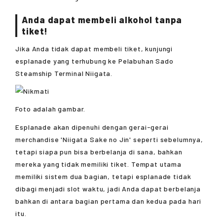
Anda dapat membeli alkohol tanpa
tiket!
Jika Anda tidak dapat membeli tiket, kunjungi
esplanade yang terhubung ke Pelabuhan Sado
Steamship Terminal Niigata.
Foto adalah gambar.
Esplanade akan dipenuhi dengan gerai-gerai
merchandise 'Niigata Sake no Jin' seperti sebelumnya,
tetapi siapa pun bisa berbelanja di sana, bahkan
mereka yang tidak memiliki tiket. Tempat utama
memiliki sistem dua bagian, tetapi esplanade tidak
dibagi menjadi slot waktu, jadi Anda dapat berbelanja
bahkan di antara bagian pertama dan kedua pada hari
itu.