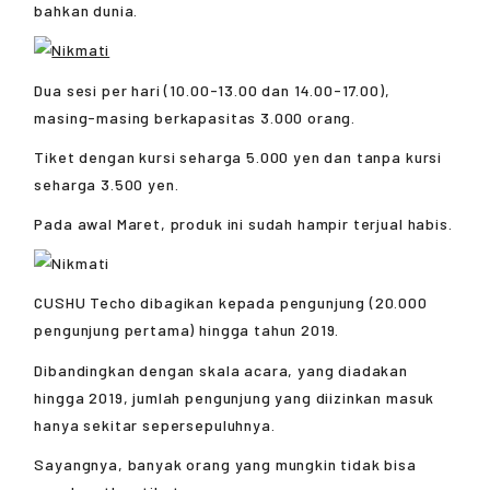
bahkan dunia.
Dua sesi per hari (10.00-13.00 dan 14.00-17.00),
masing-masing berkapasitas 3.000 orang.
Tiket dengan kursi seharga 5.000 yen dan tanpa kursi
seharga 3.500 yen.
Pada awal Maret, produk ini sudah hampir terjual habis.
CUSHU Techo dibagikan kepada pengunjung (20.000
pengunjung pertama) hingga tahun 2019.
Dibandingkan dengan skala acara, yang diadakan
hingga 2019, jumlah pengunjung yang diizinkan masuk
hanya sekitar sepersepuluhnya.
Sayangnya, banyak orang yang mungkin tidak bisa