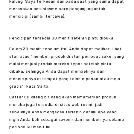
kalung. Saya terkesan dan pada saat yang sama dapat
merasakan antusiasme para pengunjung untuk
mencicipi (sambil tertawa).
Pencicipan tersedia 30 menit setelah pintu dibuka.
Dalam 30 menit sebelum itu, Anda dapat melihat-lihat
stan atau "membeli produk di stan pembuat sake, yang
mulai menjual produk mereka tepat setelah pintu
dibuka, sehingga Anda dapat membelinya dan
mencicipinya di tempat yang telah dipesan atau meja
gratis", kata Saito.
Daftar 80 kilang bir yang akan memamerkan produk
mereka juga tersedia di situs web resmi, jadi
sebaiknya Anda mengecek terlebih dahulu apa yang
ingin Anda beli sebagai suvenir dan membelinya selama
periode 30 menit ini.