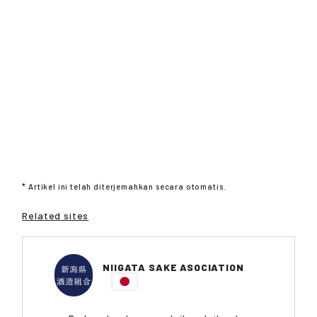
* Artikel ini telah diterjemahkan secara otomatis.
Related sites
NIIGATA SAKE ASOCIATION