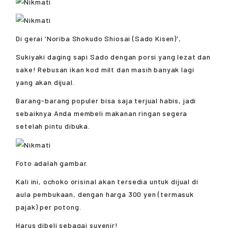
Di gerai 'Noriba Shokudo Shiosai (Sado Kisen)',
Sukiyaki daging sapi Sado dengan porsi yang lezat dan
sake! Rebusan ikan kod milt dan masih banyak lagi
yang akan dijual.
Barang-barang populer bisa saja terjual habis, jadi
sebaiknya Anda membeli makanan ringan segera
setelah pintu dibuka.
Foto adalah gambar.
Kali ini, ochoko orisinal akan tersedia untuk dijual di
aula pembukaan, dengan harga 300 yen (termasuk
pajak) per potong.
Harus dibeli sebagai suvenir!