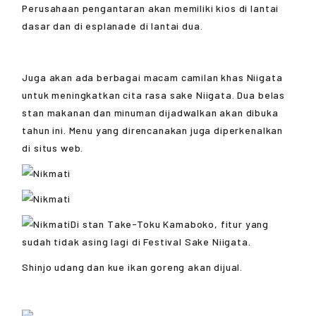
Perusahaan pengantaran akan memiliki kios di lantai
dasar dan di esplanade di lantai dua.
Juga akan ada berbagai macam camilan khas Niigata
untuk meningkatkan cita rasa sake Niigata. Dua belas
stan makanan dan minuman dijadwalkan akan dibuka
tahun ini. Menu yang direncanakan juga diperkenalkan
di situs web.
Di stan Take-Toku Kamaboko, fitur yang
sudah tidak asing lagi di Festival Sake Niigata.
Shinjo udang dan kue ikan goreng akan dijual.