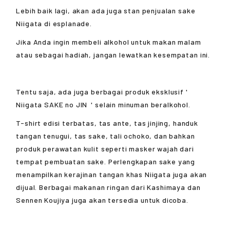
Lebih baik lagi, akan ada juga stan penjualan sake
Niigata di esplanade.
Jika Anda ingin membeli alkohol untuk makan malam
atau sebagai hadiah, jangan lewatkan kesempatan ini.
Tentu saja, ada juga berbagai produk eksklusif '
Niigata SAKE no JIN
' selain minuman beralkohol.
T-shirt edisi terbatas, tas ante, tas jinjing, handuk
tangan tenugui, tas sake, tali ochoko, dan bahkan
produk perawatan kulit seperti masker wajah dari
tempat pembuatan sake. Perlengkapan sake yang
menampilkan kerajinan tangan khas Niigata juga akan
dijual. Berbagai makanan ringan dari Kashimaya dan
Sennen Koujiya juga akan tersedia untuk dicoba.