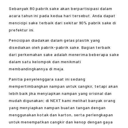
Sebanyak 80 pabrik sake akan berpartisipasi dalam
acara tahun ini pada kedua hari tersebut. Anda dapat
mencicipi sake terbaik dari sekitar 90% pabrik sake di
prefektur ini.
Pencicipan diadakan dalam gelas plastik yang
disediakan oleh pabrik-pabrik sake. Bagian terbaik
dari perkemahan sake adalah menerima beberapa sake
dalam satu kelompok dan menikmati
membandingkannya di meja.
Panitia penyelenggara saat ini sedang
mempertimbangkan nampan untuk cangkir, tetapi akan
lebih baik jika menyiapkan nampan yang orisinal dan
mudah digunakan; di NEXT kami melihat banyak orang
yang menyiapkan nampan buatan tangan dengan
menggunakan kotak dan karton, serta perlengkapan
untuk menempatkan cangkir dan kenop dengan gaya