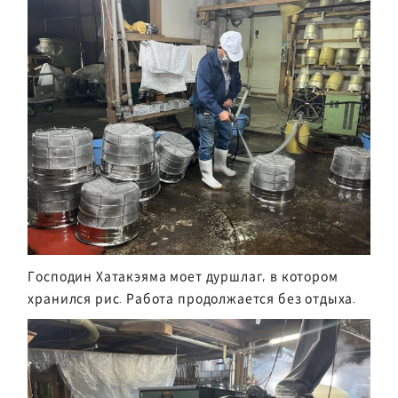
Господин Хатакэяма моет дуршлаг, в котором
хранился рис. Работа продолжается без отдыха.