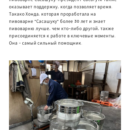
оказывает поддержку, когда позволяет время.
Такако Хонда, которая проработала на
пивоварне "Сасашуку" более 30 лет и знает
пивоварню лучше, чем кто-либо другой, также
присоединяется к работе в ключевые моменты.
Она - самый сильный помощник.