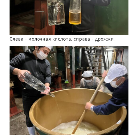
Слева - молочная кислота, справа - дрожжи.