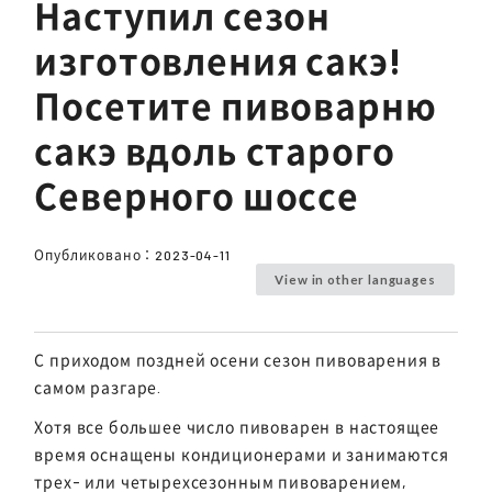
Наступил сезон
изготовления сакэ!
Посетите пивоварню
сакэ вдоль старого
Северного шоссе
Опубликовано：
2023-04-11
View in other languages
С приходом поздней осени сезон пивоварения в
самом разгаре.
Хотя все большее число пивоварен в настоящее
время оснащены кондиционерами и занимаются
трех- или четырехсезонным пивоварением,