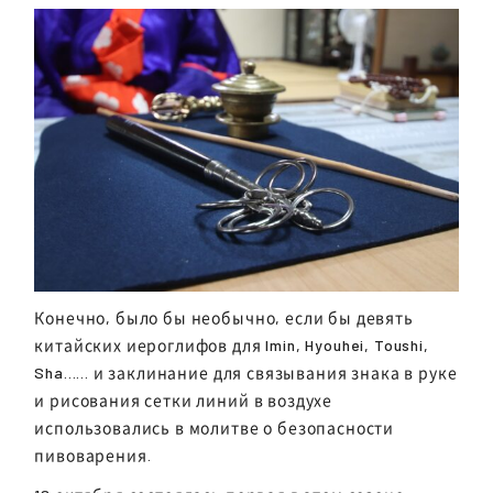
Конечно, было бы необычно, если бы девять
китайских иероглифов для Imin, Hyouhei, Toushi,
Sha...... и заклинание для связывания знака в руке
и рисования сетки линий в воздухе
использовались в молитве о безопасности
пивоварения.