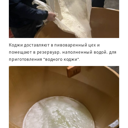
Коджи доставляют в пивоваренный цех и
помещают в резервуар, наполненный водой, для
приготовления "водного коджи".