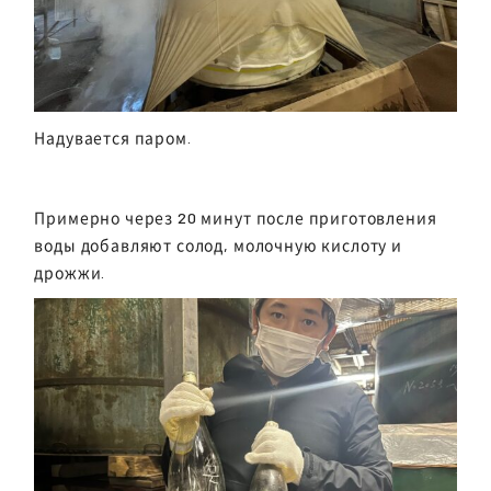
Надувается паром.
Примерно через 20 минут после приготовления
воды добавляют солод, молочную кислоту и
дрожжи.