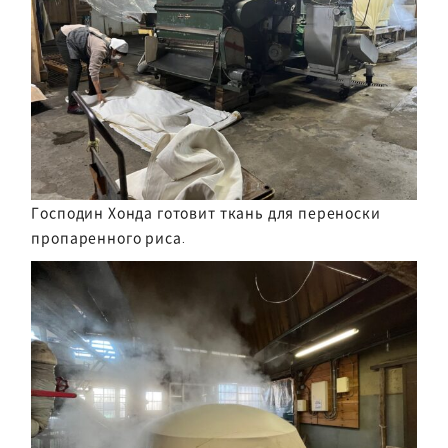
Господин Хонда готовит ткань для переноски
пропаренного риса.