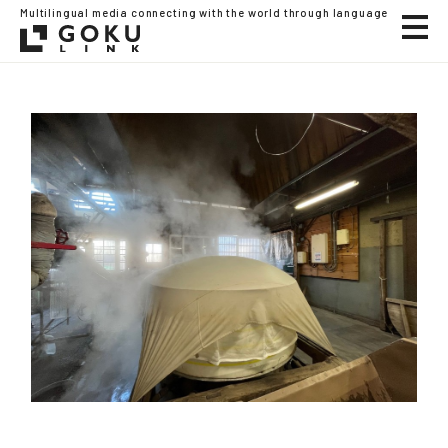
Multilingual media connecting with the world through language