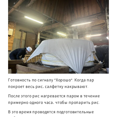
Готовность по сигналу "Хорошо". Когда пар
покроет весь рис, салфетку накрывают.
После этого рис нагревается паром в течение
примерно одного часа, чтобы пропарить рис.
В это время проводятся подготовительные