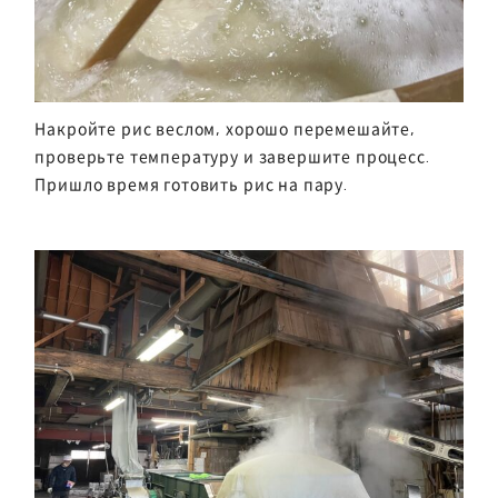
Накройте рис веслом, хорошо перемешайте,
проверьте температуру и завершите процесс.
Пришло время готовить рис на пару.