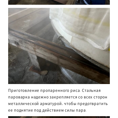
Приготовление пропаренного риса. Стальная
пароварка надежно закрепляется со всех сторон
металлической арматурой, чтобы предотвратить
ее поднятие под действием силы пара.