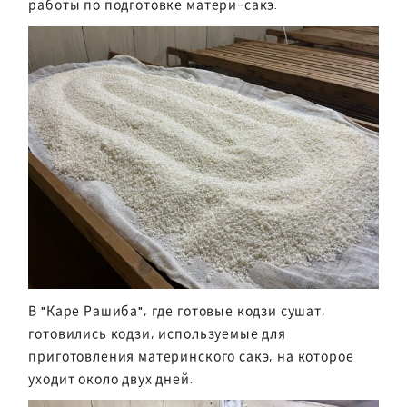
работы по подготовке матери-сакэ.
В "Каре Рашиба", где готовые кодзи сушат,
готовились кодзи, используемые для
приготовления материнского сакэ, на которое
уходит около двух дней.