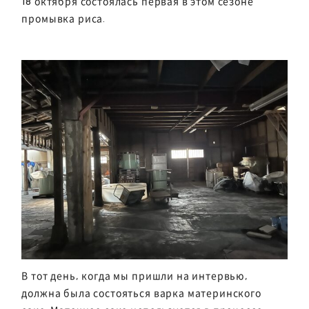
18 октября состоялась первая в этом сезоне
промывка риса.
В тот день, когда мы пришли на интервью,
должна была состояться варка материнского