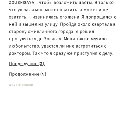
ZOUSHIGAYA
, чтобы возложить цветы. Я только
что ушла, и мне может хватить, а может и не
хватить, - извинилась его жена. Я попрощался с
ней и вышел на улицу. Пройдя около квартала в
сторону оживленного города, я решил
прогуляться до Зосигая. Меня также мучило
любопытство, удастся ли мне встретиться с
доктором. Так что я сразу же приступил к делу.
Предыдущие (3).
Продолжение (5)
advertisement