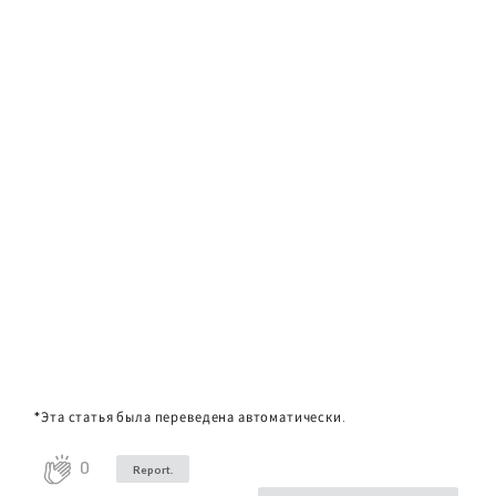
*Эта статья была переведена автоматически.
0
Report.