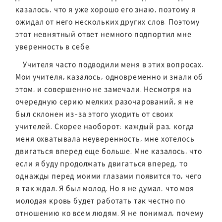
казалось, что я уже хорошо его знаю, поэтому я
ожидал от него нескольких других слов. Поэтому
этот невнятный ответ немного подпортил мне
уверенность в себе.
Учителя часто подводили меня в этих вопросах.
Мои учителя, казалось, одновременно и знали об
этом, и совершенно не замечали. Несмотря на
очередную серию мелких разочарований, я не
был склонен из-за этого уходить от своих
учителей. Скорее наоборот: каждый раз, когда
меня охватывала неуверенность, мне хотелось
двигаться вперед еще больше. Мне казалось, что
если я буду продолжать двигаться вперед, то
однажды перед моими глазами появится то, чего
я так ждал. Я был молод. Но я не думал, что моя
молодая кровь будет работать так честно по
отношению ко всем людям. Я не понимал, почему