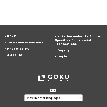
HOME
Notation under the Act on
Specified Commercial
Terms and conditions
Transactions
Privacy policy
Enquiry
guideline
Log in