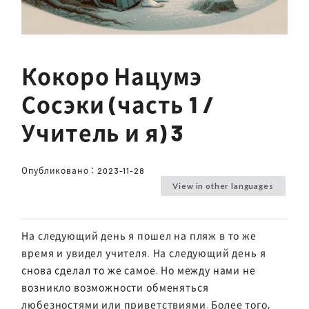
Кокоро Нацумэ
Сосэки (часть 1 /
Учитель и я) 3
Опубликовано：
2023-11-28
View in other languages
На следующий день я пошел на пляж в то же
время и увидел учителя. На следующий день я
снова сделал то же самое. Но между нами не
возникло возможности обменяться
любезностями или приветствиями. Более того,