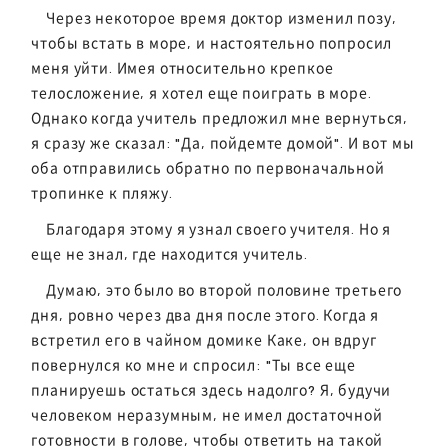
Через некоторое время доктор изменил позу,
чтобы встать в море, и настоятельно попросил
меня уйти. Имея относительно крепкое
телосложение, я хотел еще поиграть в море.
Однако когда учитель предложил мне вернуться,
я сразу же сказал: "Да, пойдемте домой". И вот мы
оба отправились обратно по первоначальной
тропинке к пляжу.
Благодаря этому я узнал своего учителя. Но я
еще не знал, где находится учитель.
Думаю, это было во второй половине третьего
дня, ровно через два дня после этого. Когда я
встретил его в чайном домике Каке, он вдруг
повернулся ко мне и спросил: "Ты все еще
планируешь остаться здесь надолго? Я, будучи
человеком неразумным, не имел достаточной
готовности в голове, чтобы ответить на такой