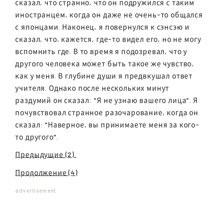
сказал, что странно, что он подружился с таким
иностранцем, когда он даже не очень-то общался
с японцами. Наконец, я повернулся к сэнсэю и
сказал, что, кажется, где-то видел его, но не могу
вспомнить где. В то время я подозревал, что у
другого человека может быть такое же чувство,
как у меня. В глубине души я предвкушал ответ
учителя. Однако после нескольких минут
раздумий он сказал: "Я не узнаю вашего лица". Я
почувствовал странное разочарование, когда он
сказал: "Наверное, вы принимаете меня за кого-
то другого".
Предыдущие (2).
Продолжение (4)
advertisement