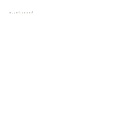
advertisement