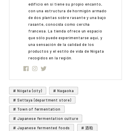
edificio en sí tiene su propio encanto,
con una estructura de hormigón armado
de dos plantas sobre rasante y una bajo
rasante, conocida como cercha
francesa. La tienda ofrece un espacio
que sólo puede experimentarse aquí, y
una sensación de la calidad de los
productos y el estilo de vida de Niigata
recogidos en la región.
# Niigata (city)
# Nagaoka
# Settaya (department store)
# Town of fermentation
# Japanese fermentation culture
# Japanese fermented foods
# 酒粕