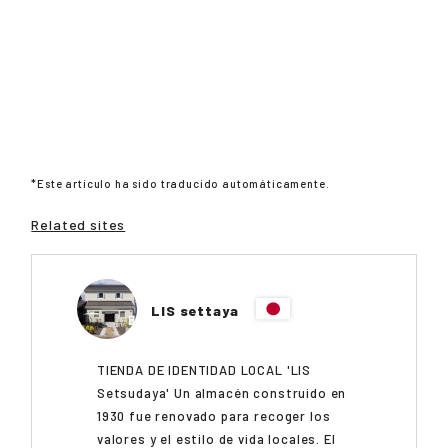
*Este artículo ha sido traducido automáticamente.
Related sites
LIS settaya
TIENDA DE IDENTIDAD LOCAL 'LIS
Setsudaya' Un almacén construido en
1930 fue renovado para recoger los
valores y el estilo de vida locales. El