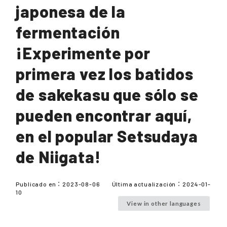
japonesa de la
fermentación
¡Experimente por
primera vez los batidos
de sakekasu que sólo se
pueden encontrar aquí,
en el popular Setsudaya
de Niigata!
Publicado en：
2023-08-06
Última actualización：
2024-01-
10
View in other languages