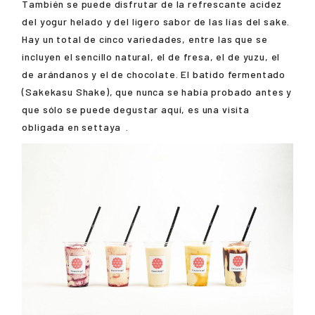
También se puede disfrutar de la refrescante acidez
del yogur helado y del ligero sabor de las lías del sake.
Hay un total de cinco variedades, entre las que se
incluyen el sencillo natural, el de fresa, el de yuzu, el
de arándanos y el de chocolate. El batido fermentado
(Sakekasu Shake), que nunca se había probado antes y
que sólo se puede degustar aquí, es una visita
obligada en
settaya
.