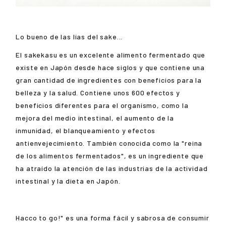
Lo bueno de las lías del sake...
El sakekasu es un excelente alimento fermentado que
existe en Japón desde hace siglos y que contiene una
gran cantidad de ingredientes con beneficios para la
belleza y la salud. Contiene unos 600 efectos y
beneficios diferentes para el organismo, como la
mejora del medio intestinal, el aumento de la
inmunidad, el blanqueamiento y efectos
antienvejecimiento. También conocida como la "reina
de los alimentos fermentados", es un ingrediente que
ha atraído la atención de las industrias de la actividad
intestinal y la dieta en Japón.
Hacco to go!" es una forma fácil y sabrosa de consumir