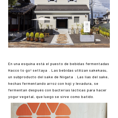
En una esquina está el puesto de bebidas fermentadas
Hacco to go!
settaya
. Las bebidas utilizan sakekasu,
un subproducto del sake de
Niigata
. Las lías del sake,
hechas fermentando arroz con koji y levadura, se
fermentan después con bacterias lácticas para hacer
yogur vegetal, que luego se sirve como batido.