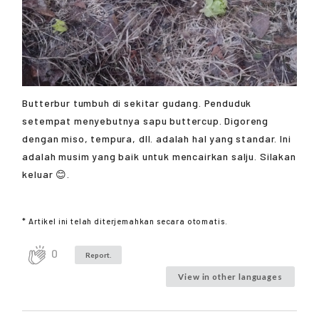
Butterbur tumbuh di sekitar gudang. Penduduk
setempat menyebutnya sapu buttercup. Digoreng
dengan miso, tempura, dll. adalah hal yang standar. Ini
adalah musim yang baik untuk mencairkan salju. Silakan
keluar 😊.
* Artikel ini telah diterjemahkan secara otomatis.
0
Report.
View in other languages