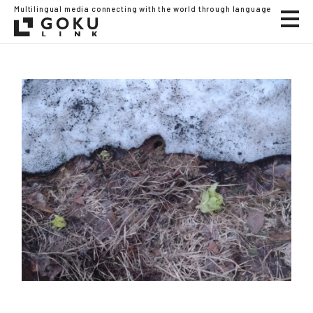
Multilingual media connecting with the world through language