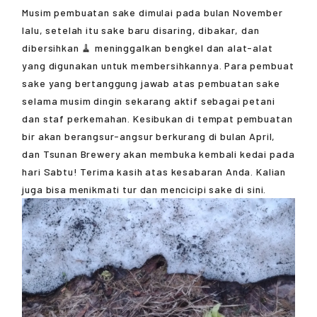
Musim pembuatan sake dimulai pada bulan November
lalu, setelah itu sake baru disaring, dibakar, dan
dibersihkan 🧹 meninggalkan bengkel dan alat-alat
yang digunakan untuk membersihkannya. Para pembuat
sake yang bertanggung jawab atas pembuatan sake
selama musim dingin sekarang aktif sebagai petani
dan staf perkemahan. Kesibukan di tempat pembuatan
bir akan berangsur-angsur berkurang di bulan April,
dan Tsunan Brewery akan membuka kembali kedai pada
hari Sabtu! Terima kasih atas kesabaran Anda. Kalian
juga bisa menikmati tur dan mencicipi sake di sini.