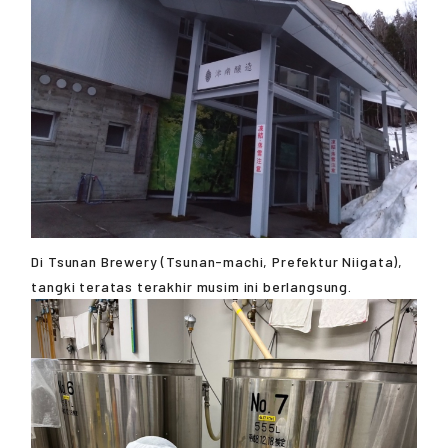
Di Tsunan Brewery (Tsunan-machi, Prefektur Niigata),
tangki teratas terakhir musim ini berlangsung.