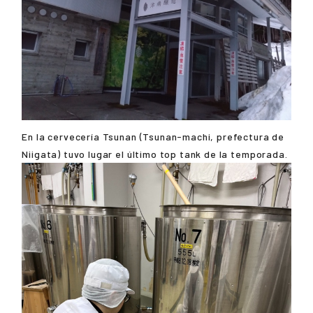
En la cervecería Tsunan (Tsunan-machi, prefectura de
Niigata) tuvo lugar el último top tank de la temporada.