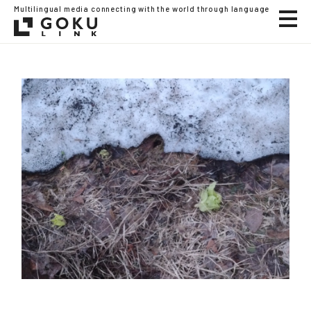
Multilingual media connecting with the world through language