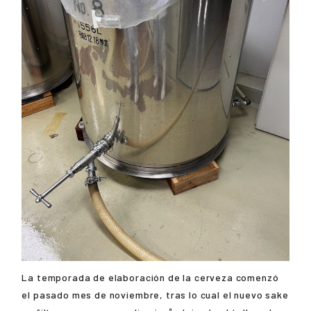
La temporada de elaboración de la cerveza comenzó
el pasado mes de noviembre, tras lo cual el nuevo sake