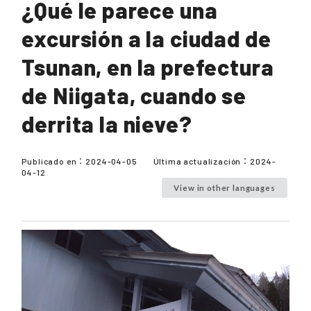
¿Qué le parece una
excursión a la ciudad de
Tsunan, en la prefectura
de Niigata, cuando se
derrita la nieve?
Publicado en：
2024-04-05
Última actualización：
2024-
04-12
View in other languages