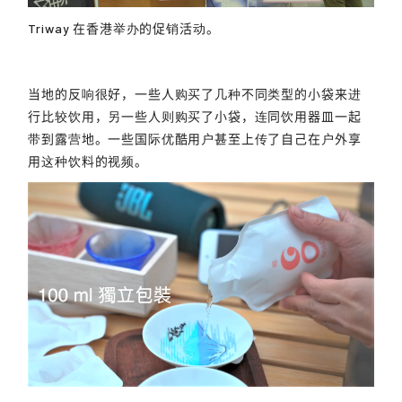
Triway 在香港举办的促销活动。
当地的反响很好，一些人购买了几种不同类型的小袋来进
行比较饮用，另一些人则购买了小袋，连同饮用器皿一起
带到露营地。一些国际优酷用户甚至上传了自己在户外享
用这种饮料的视频。