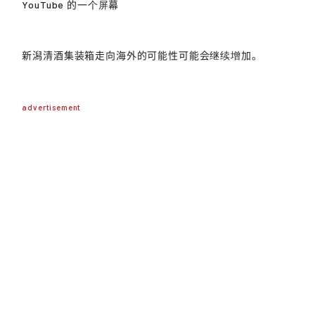
YouTube 的一个屏幕
新潟清酒集装箱走向海外的可能性可能会继续增加。
advertisement