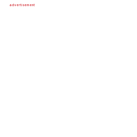
advertisement