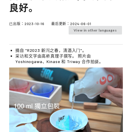
良好。
已出版：
2023-10-16
最后更新：
2024-06-01
View in other languages
摘自 "R2023 新泻之春，清酒入门"。
采访和文字由高桥真理子撰写。 照片由
Yoshinogawa、Kinase 和 Triway 合作拍摄。