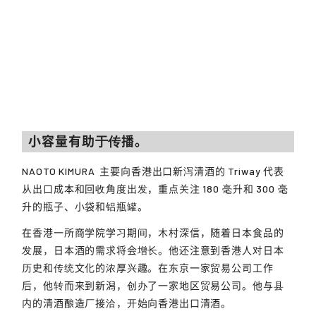
小容量有助于传播。
NAOTO KIMURA
主要向香港出口新泻清酒的 Triway 代表
从出口成本和回收角度出发，重点关注 180 毫升和 300 毫
升的瓶子、小袋和铝瓶罐。
在香港一所商学院学习期间，木村深信，随着日本食品的
发展，日本酒的需求将会增长。他还注意到香港人对日本
历史和传统文化的浓厚兴趣。在东京一家贸易公司工作
后，他转而来到新潟，创办了一家地区贸易公司。他与县
内的清酒酿造厂接洽，开始向香港出口清酒。