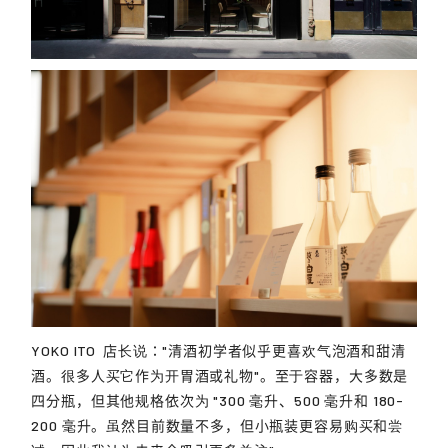
YOKO ITO
店长说："清酒初学者似乎更喜欢气泡酒和甜清
酒。很多人买它作为开胃酒或礼物"。至于容器，大多数是
四分瓶，但其他规格依次为 "300 毫升、500 毫升和 180-
200 毫升。虽然目前数量不多，但小瓶装更容易购买和尝