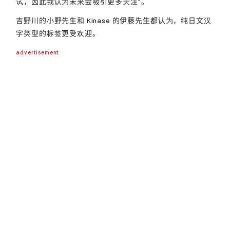
试，因此我认为未来会吸引更多关注"。
吉野川的小野先生和 Kinase 的伊藤先生都认为，纯日文汉
字类型的标签更受欢迎。
advertisement