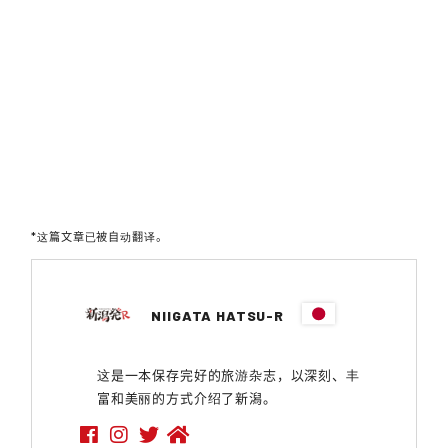
*这篇文章已被自动翻译。
NIIGATA HATSU-R
这是一本保存完好的旅游杂志，以深刻、丰
富和美丽的方式介绍了新潟。