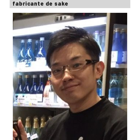
fabricante de sake