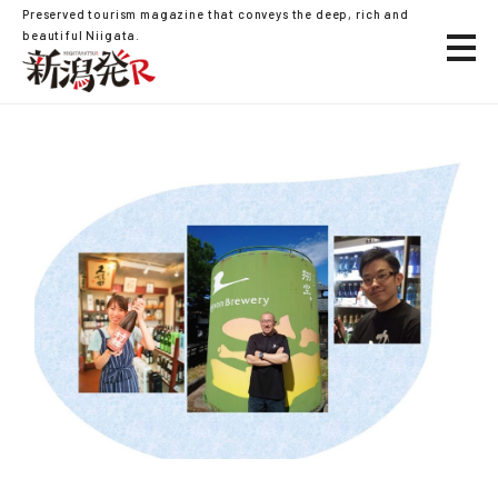
Preserved tourism magazine that conveys the deep, rich and
beautiful Niigata.