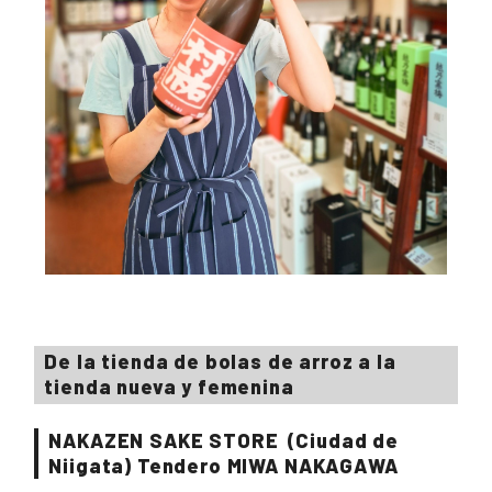
De la tienda de bolas de arroz a la
tienda nueva y femenina
NAKAZEN SAKE STORE
(Ciudad de
Niigata) Tendero
MIWA NAKAGAWA