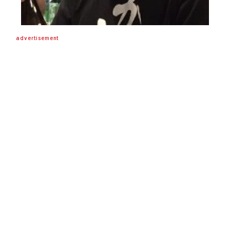
advertisement