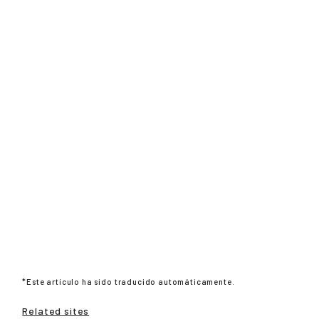
*Este artículo ha sido traducido automáticamente.
Related sites