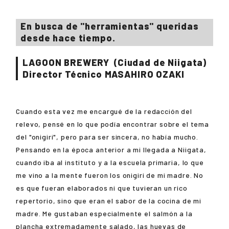
En busca de "herramientas" queridas
desde hace tiempo.
LAGOON BREWERY
(Ciudad de Niigata)
Director Técnico
MASAHIRO OZAKI
Cuando esta vez me encargué de la redacción del
relevo, pensé en lo que podía encontrar sobre el tema
del "onigiri", pero para ser sincera, no había mucho.
Pensando en la época anterior a mi llegada a Niigata,
cuando iba al instituto y a la escuela primaria, lo que
me vino a la mente fueron los onigiri de mi madre. No
es que fueran elaborados ni que tuvieran un rico
repertorio, sino que eran el sabor de la cocina de mi
madre. Me gustaban especialmente el salmón a la
plancha extremadamente salado, las huevas de