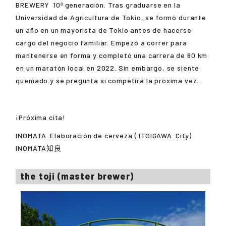
BREWERY
10ª generación. Tras graduarse en la
Universidad de Agricultura de Tokio, se formó durante
un año en un mayorista de Tokio antes de hacerse
cargo del negocio familiar. Empezó a correr para
mantenerse en forma y completó una carrera de 60 km
en un maratón local en 2022. Sin embargo, se siente
quemado y se pregunta si competirá la próxima vez.
¡Próxima cita!
INOMATA
Elaboración de cerveza (
ITOIGAWA
City)
INOMATA知良
the toji (master brewer)