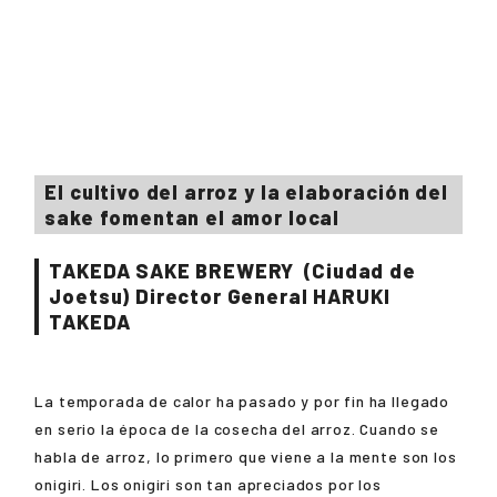
El cultivo del arroz y la elaboración del
sake fomentan el amor local
TAKEDA SAKE BREWERY
(Ciudad de
Joetsu) Director General
HARUKI
TAKEDA
La temporada de calor ha pasado y por fin ha llegado
en serio la época de la cosecha del arroz. Cuando se
habla de arroz, lo primero que viene a la mente son los
onigiri. Los onigiri son tan apreciados por los