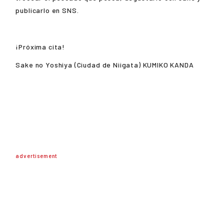
publicarlo en SNS.
¡Próxima cita!
Sake no Yoshiya (Ciudad de Niigata)
KUMIKO KANDA
advertisement