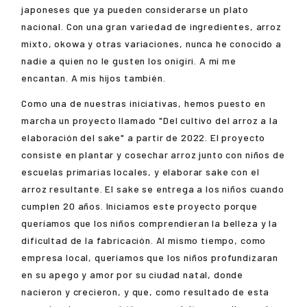
japoneses que ya pueden considerarse un plato
nacional. Con una gran variedad de ingredientes, arroz
mixto, okowa y otras variaciones, nunca he conocido a
nadie a quien no le gusten los onigiri. A mí me
encantan. A mis hijos también.
Como una de nuestras iniciativas, hemos puesto en
marcha un proyecto llamado "Del cultivo del arroz a la
elaboración del sake" a partir de 2022. El proyecto
consiste en plantar y cosechar arroz junto con niños de
escuelas primarias locales, y elaborar sake con el
arroz resultante. El sake se entrega a los niños cuando
cumplen 20 años. Iniciamos este proyecto porque
queríamos que los niños comprendieran la belleza y la
dificultad de la fabricación. Al mismo tiempo, como
empresa local, queríamos que los niños profundizaran
en su apego y amor por su ciudad natal, donde
nacieron y crecieron, y que, como resultado de esta