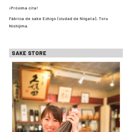
¡Próxima cita!
Fábrica de sake Echigo (ciudad de Niigata), Toru
Nishijima.
SAKE STORE