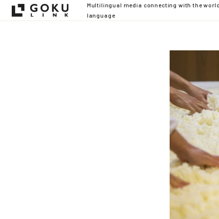
Multilingual media connecting with the worl
language