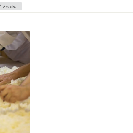
Article.