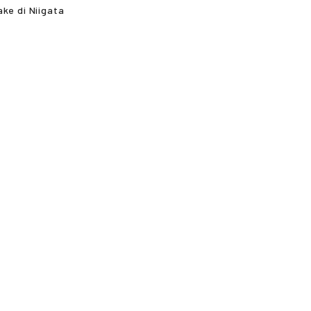
ake di Niigata