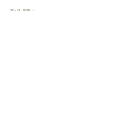
advertisement