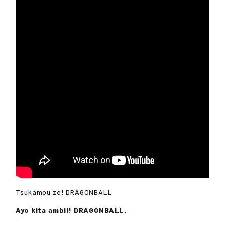
Tsukamou ze! DRAGONBALL
Ayo kita ambil! DRAGONBALL.