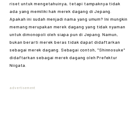
riset untuk mengetahuinya, tetapi tampaknya tidak
ada yang memiliki hak merek dagang di Jepang.
Apakah ini sudah menjadi nama yang umum? Ini mungkin
memang merupakan merek dagang yang tidak nyaman
untuk dimonopoli oleh siapa pun di Jepang. Namun,
bukan berarti merek beras tidak dapat didaftarkan
sebagai merek dagang. Sebagai contoh, "Shinnosuke"
didaftarkan sebagai merek dagang oleh Prefektur
Niigata.
advertisement