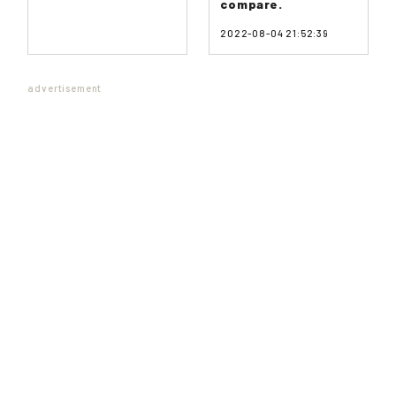
compare.
2022-08-04 21:52:39
advertisement