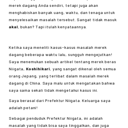
merek dagang Anda sendiri, tetapi juga akan
menghabiskan banyak uang, waktu, dan tenaga untuk
menyelesaikan masalah tersebut. Sangat tidak masuk
akal
, bukan? Tapi itulah kenyataannya.
Ketika saya meneliti kasus-kasus masalah merek
dagang beberapa waktu lalu, sungguh mengejutkan!
Saya menemukan sebuah artikel tentang merek beras
Niigata,
Koshihikari
, yang sangat dikenal oleh semua
orang Jepang, yang terlibat dalam masalah merek
dagang di China. Saya malu untuk mengatakan bahwa
saya sama sekali tidak mengetahui kasus ini.
Saya berasal dari Prefektur Niigata. Keluarga saya
adalah petani!
Sebagai penduduk Prefektur Niigata, ini adalah
masalah yang tidak bisa saya tinggalkan, dan juga