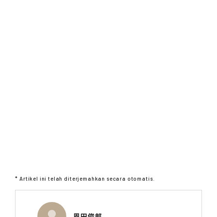
* Artikel ini telah diterjemahkan secara otomatis.
恩田俊郎