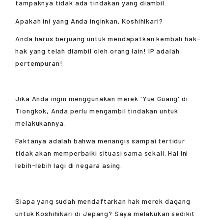
tampaknya tidak ada tindakan yang diambil.
Apakah ini yang Anda inginkan, Koshihikari?
Anda harus berjuang untuk mendapatkan kembali hak-
hak yang telah diambil oleh orang lain! IP adalah
pertempuran!
Jika Anda ingin menggunakan merek 'Yue Guang' di
Tiongkok, Anda perlu mengambil tindakan untuk
melakukannya.
Faktanya adalah bahwa menangis sampai tertidur
tidak akan memperbaiki situasi sama sekali. Hal ini
lebih-lebih lagi di negara asing.
Siapa yang sudah mendaftarkan hak merek dagang
untuk Koshihikari di Jepang? Saya melakukan sedikit