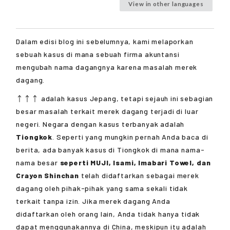
View in other languages
Dalam edisi blog ini sebelumnya, kami melaporkan
sebuah kasus di mana sebuah firma akuntansi
mengubah nama dagangnya karena masalah merek
dagang.
↑↑↑ adalah kasus Jepang, tetapi sejauh ini sebagian
besar masalah terkait merek dagang terjadi di luar
negeri. Negara dengan kasus terbanyak adalah
Tiongkok
. Seperti yang mungkin pernah Anda baca di
berita, ada banyak kasus di Tiongkok di mana nama-
nama besar
seperti MUJI, Isami, Imabari Towel, dan
Crayon Shinchan
telah didaftarkan sebagai merek
dagang oleh pihak-pihak yang sama sekali tidak
terkait tanpa izin. Jika merek dagang Anda
didaftarkan oleh orang lain, Anda tidak hanya tidak
dapat menggunakannya di China, meskipun itu adalah