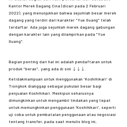
Kantor Merek Dagang Cina (dicari pada 2 Februari
2022), yang menunjukkan bahwa sejumlah besar merek
dagang yang terdiri dari karakter "Yue Guang" telah
terdaftar. Ada juga sejumlah merek dagang gabungan
dengan karakter lain yang dilampirkan pada "Yue
Guang".
Bagian penting dari hal ini adalah pendaftaran untuk
produk "beras", yang ada di sini ↓↓↓.
Ketidakmampuan untuk menggunakan 'Koshihikari' di
Tiongkok dianggap sebagai pukulan besar bagi
penjualan Koshihikari. Meskipun seharusnya
dimungkinkan untuk mengambil tindakan yang tepat
untuk memungkinkan penggunaan 'Koshihikari', seperti
uji coba untuk pembatalan penggunaan atau negosiasi
tentang transfer, pada saat menulis blog ini,