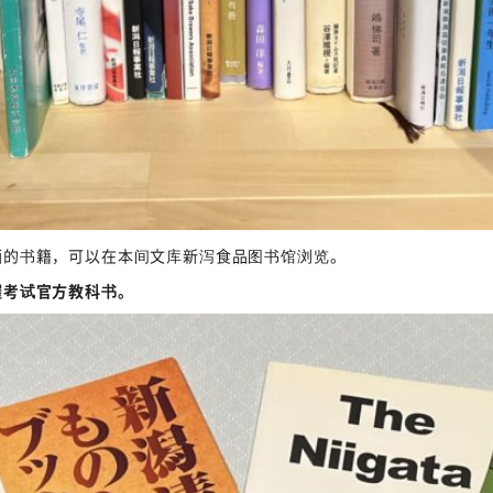
酒的书籍，可以在本间文库新泻食品图书馆浏览。
握考试官方教科书。