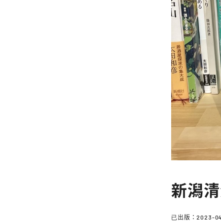
新潟清
已出版：
2023-04