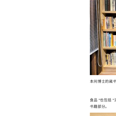
本间博士的藏
食品 "也包括
书籍部分。