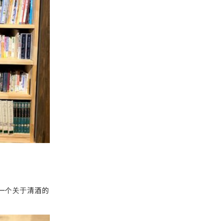
了一个关于清酒的