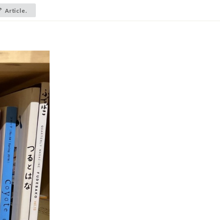
Article.