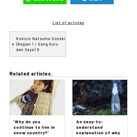
List of articles
Kokoro Natsume Soseki
(Bagian 1 / Sang Guru
dan Saya) 9
Related articles.
'Why do you
An easy-to-
continue to live in
understand
snow country?'
explanation of why