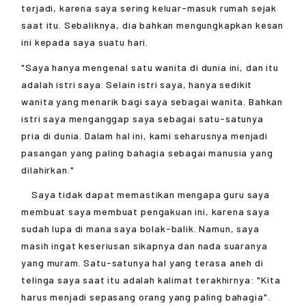
terjadi, karena saya sering keluar-masuk rumah sejak
saat itu. Sebaliknya, dia bahkan mengungkapkan kesan
ini kepada saya suatu hari.
"Saya hanya mengenal satu wanita di dunia ini, dan itu
adalah istri saya. Selain istri saya, hanya sedikit
wanita yang menarik bagi saya sebagai wanita. Bahkan
istri saya menganggap saya sebagai satu-satunya
pria di dunia. Dalam hal ini, kami seharusnya menjadi
pasangan yang paling bahagia sebagai manusia yang
dilahirkan."
Saya tidak dapat memastikan mengapa guru saya
membuat saya membuat pengakuan ini, karena saya
sudah lupa di mana saya bolak-balik. Namun, saya
masih ingat keseriusan sikapnya dan nada suaranya
yang muram. Satu-satunya hal yang terasa aneh di
telinga saya saat itu adalah kalimat terakhirnya: "Kita
harus menjadi sepasang orang yang paling bahagia".