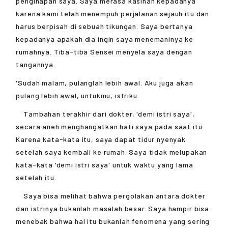
penginapan saya. Saya merasa kasihan kepadanya
karena kami telah menempuh perjalanan sejauh itu dan
harus berpisah di sebuah tikungan. Saya bertanya
kepadanya apakah dia ingin saya menemaninya ke
rumahnya. Tiba-tiba Sensei menyela saya dengan
tangannya.
'Sudah malam, pulanglah lebih awal. Aku juga akan
pulang lebih awal, untukmu, istriku.
Tambahan terakhir dari dokter, 'demi istri saya',
secara aneh menghangatkan hati saya pada saat itu.
Karena kata-kata itu, saya dapat tidur nyenyak
setelah saya kembali ke rumah. Saya tidak melupakan
kata-kata 'demi istri saya' untuk waktu yang lama
setelah itu.
Saya bisa melihat bahwa pergolakan antara dokter
dan istrinya bukanlah masalah besar. Saya hampir bisa
menebak bahwa hal itu bukanlah fenomena yang sering