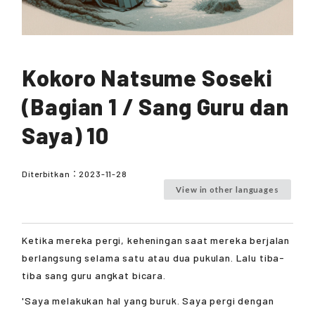
Kokoro Natsume Soseki
(Bagian 1 / Sang Guru dan
Saya) 10
Diterbitkan：
2023-11-28
View in other languages
Ketika mereka pergi, keheningan saat mereka berjalan
berlangsung selama satu atau dua pukulan. Lalu tiba-
tiba sang guru angkat bicara.
'Saya melakukan hal yang buruk. Saya pergi dengan