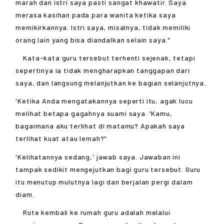
marah dan istri saya pasti sangat khawatir. Saya
merasa kasihan pada para wanita ketika saya
memikirkannya. Istri saya, misalnya, tidak memiliki
orang lain yang bisa diandalkan selain saya."
Kata-kata guru tersebut terhenti sejenak, tetapi
sepertinya ia tidak mengharapkan tanggapan dari
saya, dan langsung melanjutkan ke bagian selanjutnya.
'Ketika Anda mengatakannya seperti itu, agak lucu
melihat betapa gagahnya suami saya. 'Kamu,
bagaimana aku terlihat di matamu? Apakah saya
terlihat kuat atau lemah?"
'Kelihatannya sedang,' jawab saya. Jawaban ini
tampak sedikit mengejutkan bagi guru tersebut. Guru
itu menutup mulutnya lagi dan berjalan pergi dalam
diam.
Rute kembali ke rumah guru adalah melalui