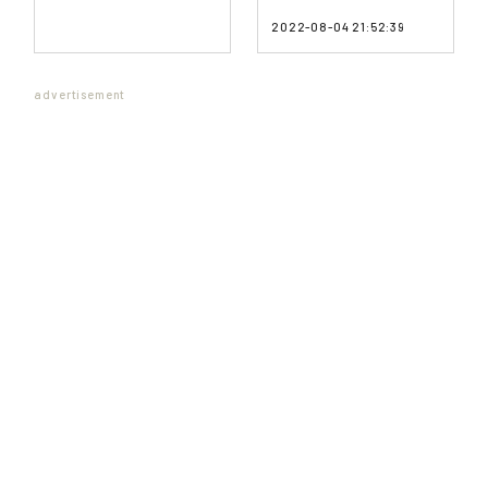
2022-08-04 21:52:39
advertisement