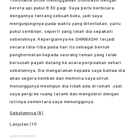
kereta api pukul 8.30 pagi. Saya perlu berbicara
dengannya tentang sebuah buku, jadi saya
mengunjunginya pada waktu yang ditentukan, yaitu
pukul sembilan, seperti yang telah dia sepakati
sebelumnya. Kepergiannya ke
SHINBASHI
terjadi
secara tiba-tiba pada hari itu sebagai bentuk
penghormatan kepada seorang teman yang telah
bersusah payah datang ke acara perpisahan sehari
sebelumnya. Dia mengatakan kepada saya bahwa dia
akan segera kembali dan meminta saya untuk
menunggunya meskipun dia tidak ada di rumah. Jadi
saya pergi ke ruang tatami dan mengobrol dengan
istrinya sementara saya menunggunya.
Sebelumnya (9).
Lanjutan (11)
advertisement