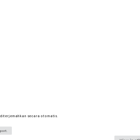
ah diterjemahkan secara otomatis.
port.