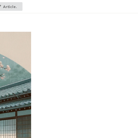
Article.