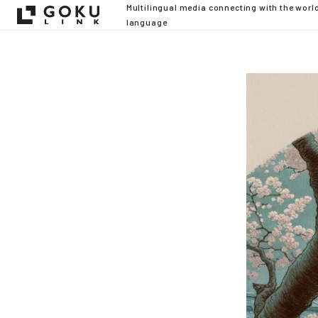
Multilingual media connecting with the worl
language