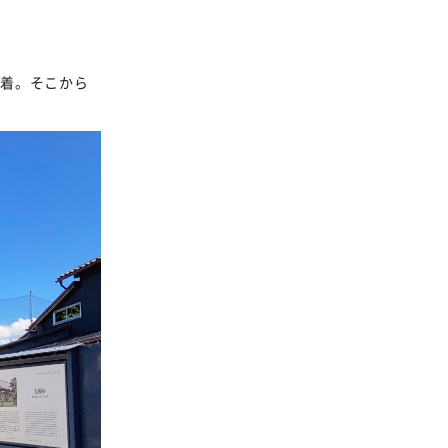
着。そこから