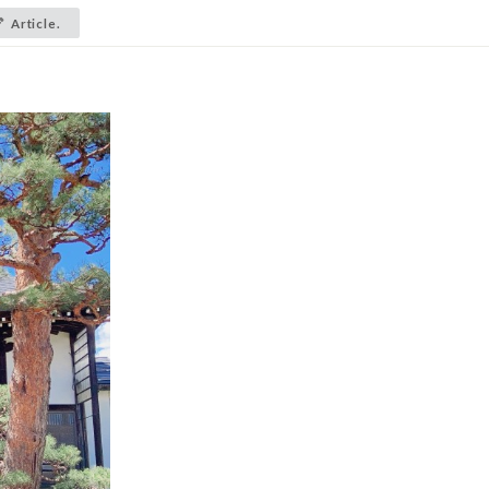
Article.