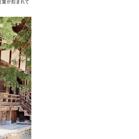
言葉が刻まれて