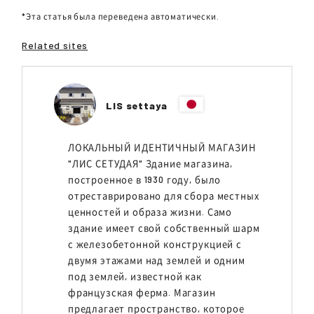
*Эта статья была переведена автоматически.
Related sites
LIS settaya
ЛОКАЛЬНЫЙ ИДЕНТИЧНЫЙ МАГАЗИН
"ЛИС СЕТУДАЯ" Здание магазина,
построенное в 1930 году, было
отреставрировано для сбора местных
ценностей и образа жизни. Само
здание имеет свой собственный шарм
с железобетонной конструкцией с
двумя этажами над землей и одним
под землей, известной как
французская ферма. Магазин
предлагает пространство, которое