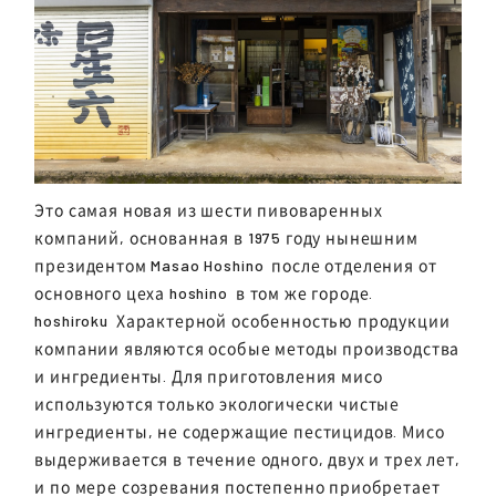
Это самая новая из шести пивоваренных
компаний, основанная в 1975 году нынешним
президентом
Masao Hoshino
после отделения от
основного цеха
hoshino
в том же городе.
hoshiroku
Характерной особенностью продукции
компании являются особые методы производства
и ингредиенты. Для приготовления мисо
используются только экологически чистые
ингредиенты, не содержащие пестицидов. Мисо
выдерживается в течение одного, двух и трех лет,
и по мере созревания постепенно приобретает