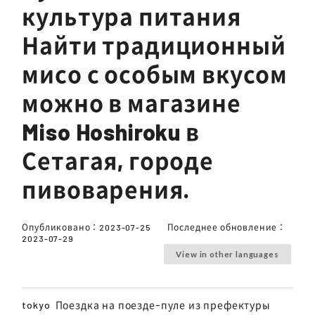
культура питания
Найти традиционный
мисо с особым вкусом
можно в магазине
Miso Hoshiroku в
Сетагая, городе
пивоварения.
Опубликовано：
2023-07-25
Последнее обновление：
2023-07-29
View in other languages
tokyo
Поездка на поезде-пуле из префектуры