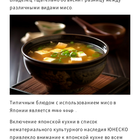
различными видами мисо.
Типичным блюдом с использованием мисо в
Японии является
miso soup
.
Включение японской кухни в список
нематериального культурного наследия ЮНЕСКО
привлекло внимание к японской кухне во всем