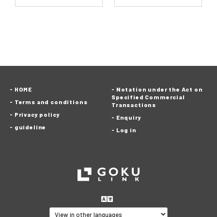
HOME
Notation under the Act on
Specified Commercial
Terms and conditions
Transactions
Privacy policy
Enquiry
guideline
Log in