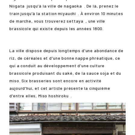
Niigata
jusqu'à la ville de
nagaoka
. De là, prenez le
train jusqu'à la station
miyauchi
. À environ 10 minutes
de marche, vous trouverez
settaya
, une ville
brassicole qui existe depuis les années 1800.
La ville dispose depuis longtemps d'une abondance de
riz, de céréales et d'une bonne nappe phréatique, ce
qui a conduit au développement d'une culture
brassicole produisant du saké, de la sauce soja et du
miso. Six brasseries sont encore en activité
aujourd'hui, et cet article présente la cinquième
d'entre elles, Miso
hoshiroku
.