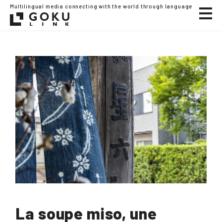
Multilingual media connecting with the world through language
La soupe miso, une