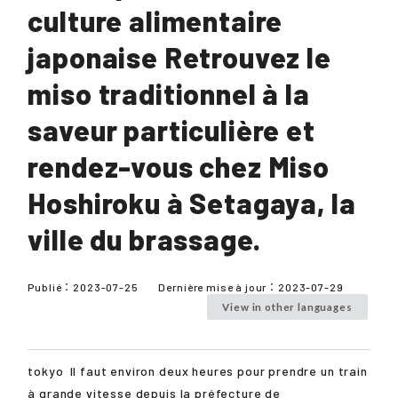
culture alimentaire
japonaise Retrouvez le
miso traditionnel à la
saveur particulière et
rendez-vous chez Miso
Hoshiroku à Setagaya, la
ville du brassage.
Publié：
2023-07-25
Dernière mise à jour：
2023-07-29
View in other languages
tokyo
Il faut environ deux heures pour prendre un train
à grande vitesse depuis la préfecture de