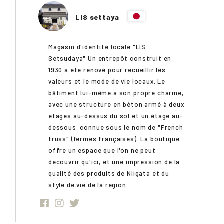
LIS settaya
Magasin d'identité locale "LIS
Setsudaya" Un entrepôt construit en
1930 a été rénové pour recueillir les
valeurs et le mode de vie locaux. Le
bâtiment lui-même a son propre charme,
avec une structure en béton armé à deux
étages au-dessus du sol et un étage au-
dessous, connue sous le nom de "French
truss" (fermes françaises). La boutique
offre un espace que l'on ne peut
découvrir qu'ici, et une impression de la
qualité des produits de Niigata et du
style de vie de la région.