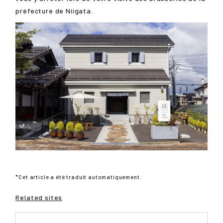
préfecture de Niigata.
*Cet article a été traduit automatiquement.
Related sites