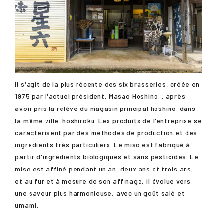
Il s'agit de la plus récente des six brasseries, créée en
1975 par l'actuel président,
Masao Hoshino
, après
avoir pris la relève du magasin principal
hoshino
dans
la même ville.
hoshiroku
Les produits de l'entreprise se
caractérisent par des méthodes de production et des
ingrédients très particuliers. Le miso est fabriqué à
partir d'ingrédients biologiques et sans pesticides. Le
miso est affiné pendant un an, deux ans et trois ans,
et au fur et à mesure de son affinage, il évolue vers
une saveur plus harmonieuse, avec un goût salé et
umami.