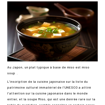
Au Japon, un plat typique à base de miso est
miso
soup
.
L'inscription de la cuisine japonaise sur la liste du
patrimoine culturel immatériel de l'UNESCO a attiré
l'attention sur la cuisine japonaise dans le monde
entier, et la soupe Miso, qui est une denrée rare sur la
table du quotidien, semble connaître un certain essor.