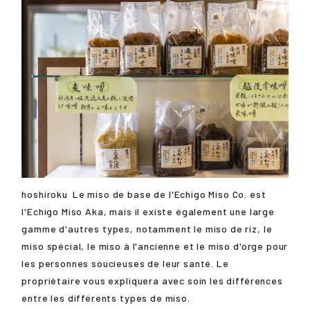
hoshiroku
Le miso de base de l'Echigo Miso Co. est
l'Echigo Miso Aka, mais il existe également une large
gamme d'autres types, notamment le miso de riz, le
miso spécial, le miso à l'ancienne et le miso d'orge pour
les personnes soucieuses de leur santé. Le
propriétaire vous expliquera avec soin les différences
entre les différents types de miso.