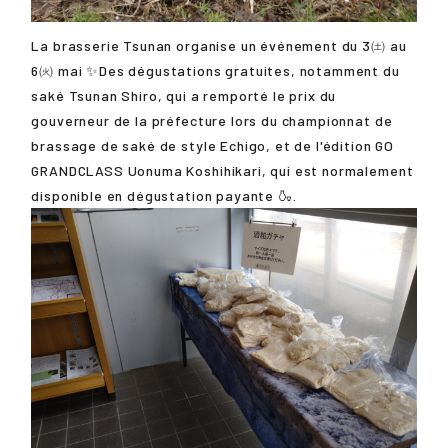
La brasserie Tsunan organise un événement du 3㈯ au
6㈫ mai ✨Des dégustations gratuites, notamment du
saké Tsunan Shiro, qui a remporté le prix du
gouverneur de la préfecture lors du championnat de
brassage de saké de style Echigo, et de l'édition GO
GRANDCLASS Uonuma Koshihikari, qui est normalement
disponible en dégustation payante 🍶.