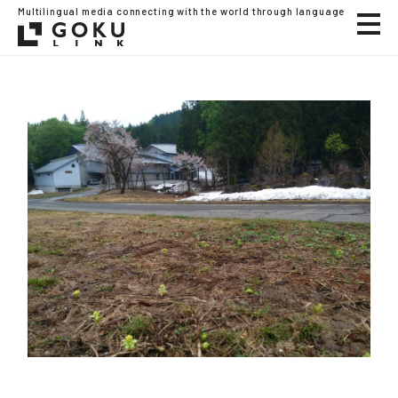
Multilingual media connecting with the world through language