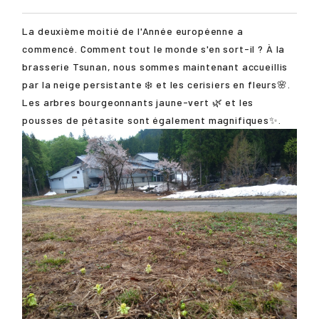
La deuxième moitié de l'Année européenne a
commencé. Comment tout le monde s'en sort-il ? À la
brasserie Tsunan, nous sommes maintenant accueillis
par la neige persistante ❄️ et les cerisiers en fleurs🌸.
Les arbres bourgeonnants jaune-vert 🌿 et les
pousses de pétasite sont également magnifiques✨.