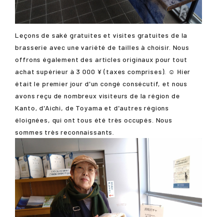
Leçons de saké gratuites et visites gratuites de la
brasserie avec une variété de tailles à choisir. Nous
offrons également des articles originaux pour tout
achat supérieur à 3 000 ¥ (taxes comprises). ☺️ Hier
était le premier jour d'un congé consécutif, et nous
avons reçu de nombreux visiteurs de la région de
Kanto, d'Aichi, de Toyama et d'autres régions
éloignées, qui ont tous été très occupés. Nous
sommes très reconnaissants.