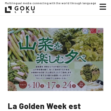
Multilingual media connecting with the world through language
La Golden Week est