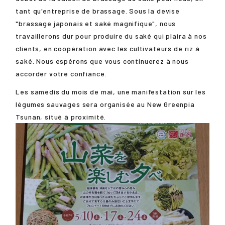
tant qu'entreprise de brassage. Sous la devise
"brassage japonais et saké magnifique", nous
travaillerons dur pour produire du saké qui plaira à nos
clients, en coopération avec les cultivateurs de riz à
saké. Nous espérons que vous continuerez à nous
accorder votre confiance.
Les samedis du mois de mai, une manifestation sur les
légumes sauvages sera organisée au New Greenpia
Tsunan, situé à proximité.