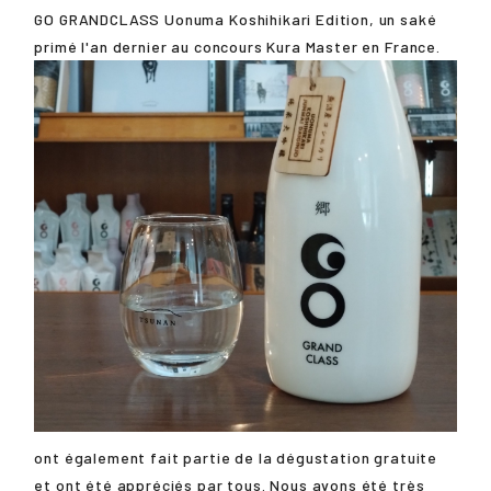
GO GRANDCLASS Uonuma Koshihikari Edition, un saké
primé l'an dernier au concours Kura Master en France.
ont également fait partie de la dégustation gratuite
et ont été appréciés par tous. Nous avons été très