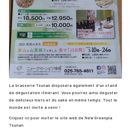
La brasserie Tsunan disposera également d'un stand
de dégustation itinérant. Vous pourrez ainsi déguster
de délicieux mets et du saké en même temps. Tout le
monde est invité à venir !
Cliquez ici pour visiter le site web de New Greenpia
Tsunan.