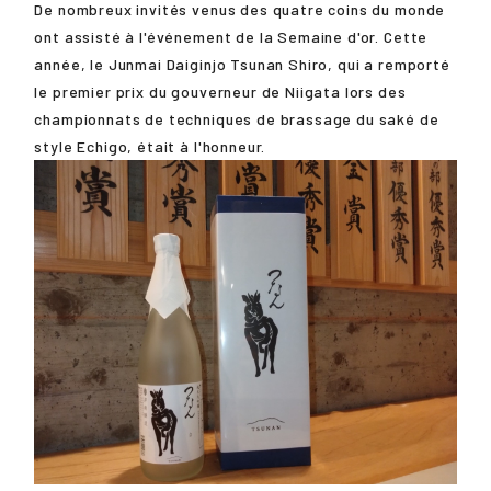
De nombreux invités venus des quatre coins du monde
ont assisté à l'événement de la Semaine d'or. Cette
année, le Junmai Daiginjo Tsunan Shiro, qui a remporté
le premier prix du gouverneur de Niigata lors des
championnats de techniques de brassage du saké de
style Echigo, était à l'honneur.