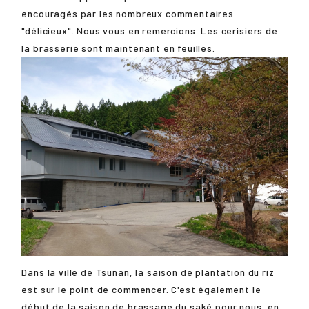
encouragés par les nombreux commentaires
"délicieux". Nous vous en remercions. Les cerisiers de
la brasserie sont maintenant en feuilles.
Dans la ville de Tsunan, la saison de plantation du riz
est sur le point de commencer. C'est également le
début de la saison de brassage du saké pour nous, en