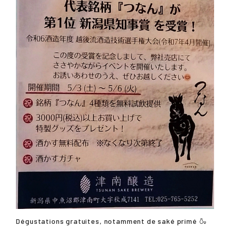
Dégustations gratuites, notamment de saké primé 🍶