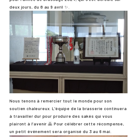
deux jours, du 8 au 9 avril ✨.
Nous tenons à remercier tout le monde pour son
soutien chaleureux. L'équipe de la brasserie continuera
à travailler dur pour produire des sakés qui vous
plairont à l'avenir 🙇 Pour célébrer cette récompense,
un petit événement sera organisé du 3 au 6 mai.