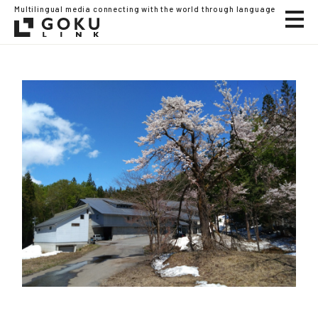
Multilingual media connecting with the world through language