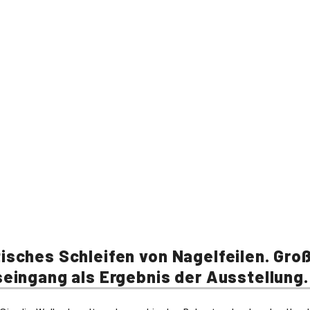
sches Schleifen von Nagelfeilen. Gro
eingang als Ergebnis der Ausstellung.