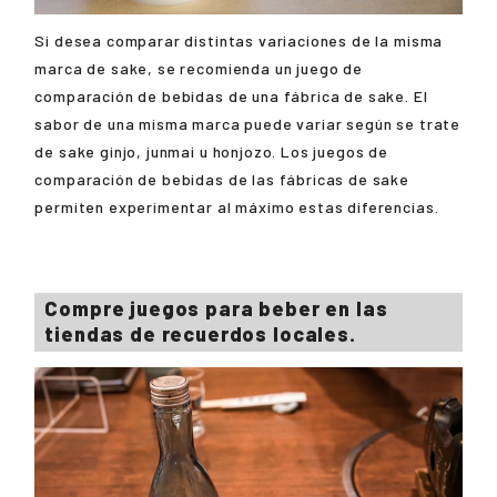
Si desea comparar distintas variaciones de la misma
marca de sake, se recomienda un juego de
comparación de bebidas de una fábrica de sake. El
sabor de una misma marca puede variar según se trate
de sake ginjo, junmai u honjozo. Los juegos de
comparación de bebidas de las fábricas de sake
permiten experimentar al máximo estas diferencias.
Compre juegos para beber en las
tiendas de recuerdos locales.