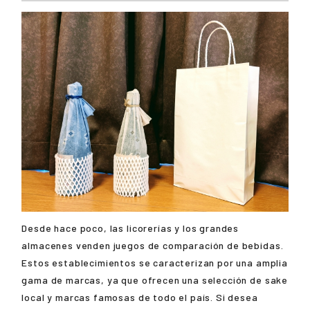
Desde hace poco, las licorerías y los grandes
almacenes venden juegos de comparación de bebidas.
Estos establecimientos se caracterizan por una amplia
gama de marcas, ya que ofrecen una selección de sake
local y marcas famosas de todo el país. Si desea