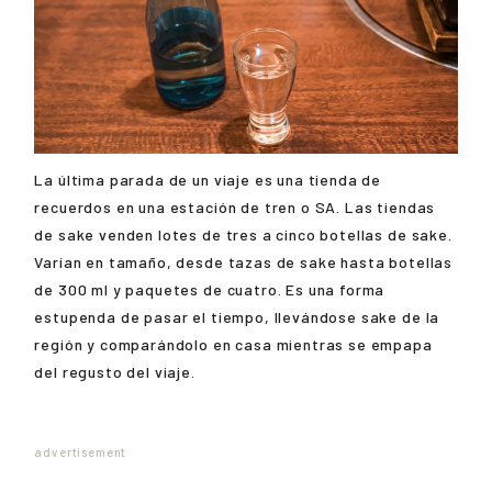
La última parada de un viaje es una tienda de
recuerdos en una estación de tren o SA. Las tiendas
de sake venden lotes de tres a cinco botellas de sake.
Varían en tamaño, desde tazas de sake hasta botellas
de 300 ml y paquetes de cuatro. Es una forma
estupenda de pasar el tiempo, llevándose sake de la
región y comparándolo en casa mientras se empapa
del regusto del viaje.
advertisement