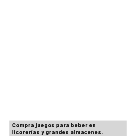
Compra juegos para beber en
licorerías y grandes almacenes.