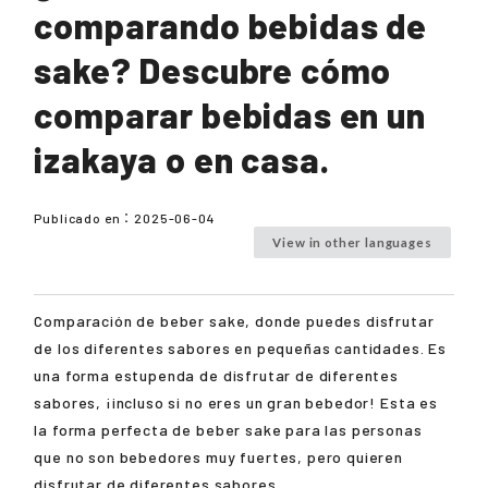
comparando bebidas de
sake? Descubre cómo
comparar bebidas en un
izakaya o en casa.
Publicado en：
2025-06-04
View in other languages
Comparación de beber sake, donde puedes disfrutar
de los diferentes sabores en pequeñas cantidades. Es
una forma estupenda de disfrutar de diferentes
sabores, ¡incluso si no eres un gran bebedor! Esta es
la forma perfecta de beber sake para las personas
que no son bebedores muy fuertes, pero quieren
disfrutar de diferentes sabores.