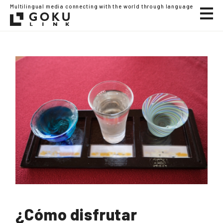
Multilingual media connecting with the world through language
¿Cómo disfrutar