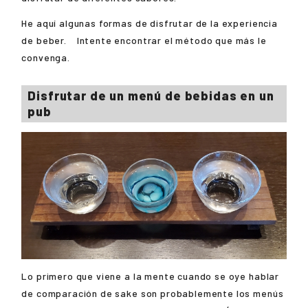
He aquí algunas formas de disfrutar de la experiencia
de beber. Intente encontrar el método que más le
convenga.
Disfrutar de un menú de bebidas en un
pub
Lo primero que viene a la mente cuando se oye hablar
de comparación de sake son probablemente los menús