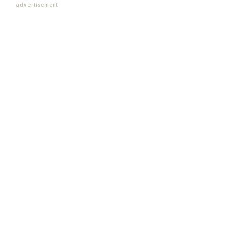
advertisement