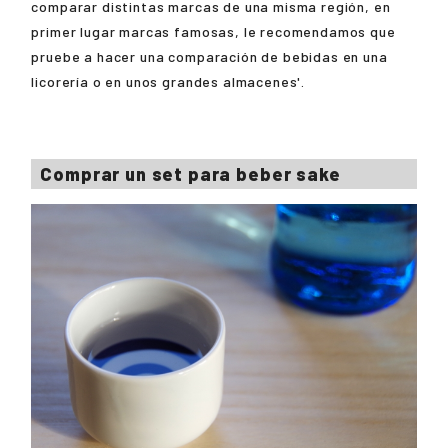
comparar distintas marcas de una misma región, en
primer lugar marcas famosas, le recomendamos que
pruebe a hacer una comparación de bebidas en una
licorería o en unos grandes almacenes'.
Comprar un set para beber sake