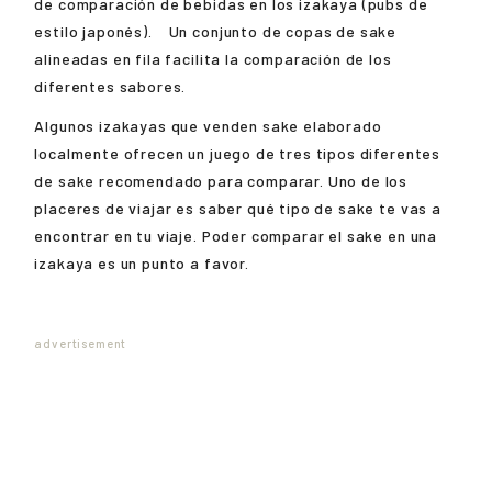
de comparación de bebidas en los izakaya (pubs de
estilo japonés). Un conjunto de copas de sake
alineadas en fila facilita la comparación de los
diferentes sabores.
Algunos izakayas que venden sake elaborado
localmente ofrecen un juego de tres tipos diferentes
de sake recomendado para comparar. Uno de los
placeres de viajar es saber qué tipo de sake te vas a
encontrar en tu viaje. Poder comparar el sake en una
izakaya es un punto a favor.
advertisement