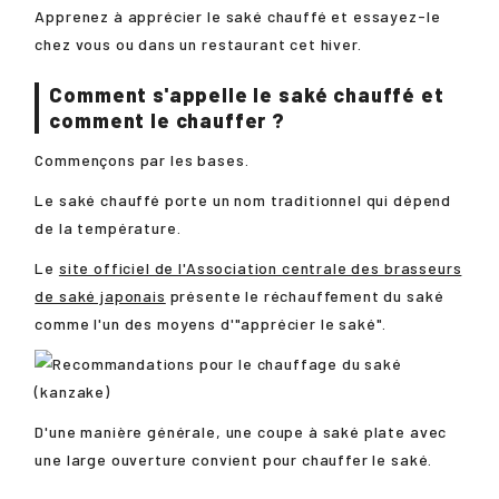
Apprenez à apprécier le saké chauffé et essayez-le
chez vous ou dans un restaurant cet hiver.
Comment s'appelle le saké chauffé et
comment le chauffer ?
Commençons par les bases.
Le saké chauffé porte un nom traditionnel qui dépend
de la température.
Le
site officiel de l'Association centrale des brasseurs
de saké japonais
présente le réchauffement du saké
comme l'un des moyens d'"apprécier le saké".
D'une manière générale, une coupe à saké plate avec
une large ouverture convient pour chauffer le saké.