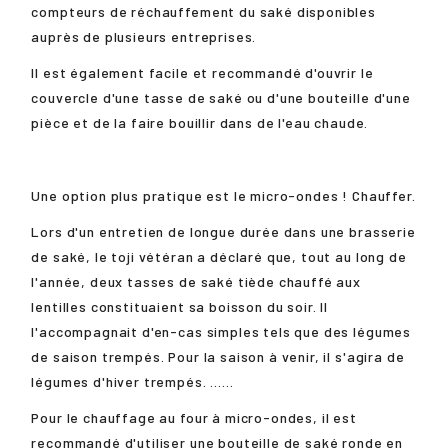
compteurs de réchauffement du saké disponibles
auprès de plusieurs entreprises.
Il est également facile et recommandé d'ouvrir le
couvercle d'une tasse de saké ou d'une bouteille d'une
pièce et de la faire bouillir dans de l'eau chaude.
Une option plus pratique est le micro-ondes ! Chauffer.
Lors d'un entretien de longue durée dans une brasserie
de saké, le toji vétéran a déclaré que, tout au long de
l'année, deux tasses de saké tiède chauffé aux
lentilles constituaient sa boisson du soir. Il
l'accompagnait d'en-cas simples tels que des légumes
de saison trempés. Pour la saison à venir, il s'agira de
légumes d'hiver trempés. ......
Pour le chauffage au four à micro-ondes, il est
recommandé d'utiliser une bouteille de saké ronde en