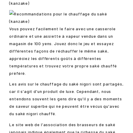
Vous pouvez facilement le faire avec une casserole
ordinaire et une assiette à vapeur vendue dans un
magasin de 100 yens. Jouez donc le jeu et essayez
différentes façons de réchauffer le même saké,
appréciez les différents goûts à différentes
températures et trouvez votre propre saké chauffé
préféré.
Les avis sur le chauffage du saké nigori sont partagés,
car il s'agit d'un produit de luxe. Cependant, nous
entendons souvent les gens dire qu'il y a des moments
de saveur superbe qui ne peuvent être vécus qu'avec
du saké nigori chauffé.
Le site web de l'association des brasseurs de saké
japonais indique également que la richesse du saké