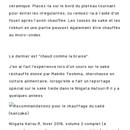
céramique. Placez-la sur le bord du plateau tournant
pour éviter les irrégularités, ou remuez-la à l'aide d'un
fouet après l'avoir chauffée. Les tasses de saké et les
tokkuri en une partie peuvent également être chauffés
au micro-ondes.
Le dernier est "chaud comme la braise".
J'en ai fait l'expérience lors d'un cours sur le saké
réchauffé donné par Makiko Teshima, chercheuse en
culture alimentaire, lorsqu'elle a fait un reportage
spécial sur le saké tiède dans le Niigata Hatsuri R il y a
quelques années.
Niigata Hatsu R, hiver 2016, volume 2 complet (à