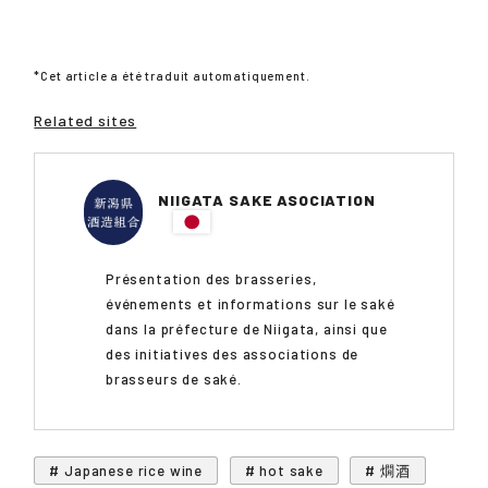
*Cet article a été traduit automatiquement.
Related sites
NIIGATA SAKE ASOCIATION
Présentation des brasseries,
événements et informations sur le saké
dans la préfecture de Niigata, ainsi que
des initiatives des associations de
brasseurs de saké.
# Japanese rice wine
# hot sake
# 燗酒