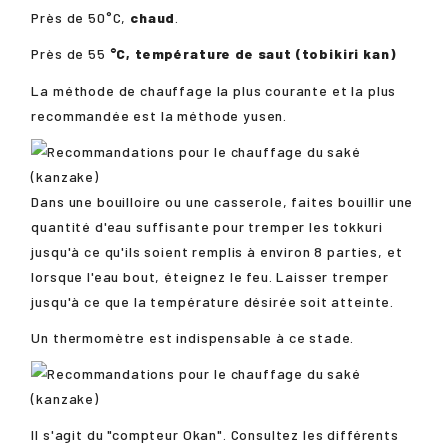
Près de 50°C,
chaud
.
Près de 55
°C, température de saut (tobikiri kan)
La méthode de chauffage la plus courante et la plus
recommandée est la méthode yusen.
Dans une bouilloire ou une casserole, faites bouillir une
quantité d'eau suffisante pour tremper les tokkuri
jusqu'à ce qu'ils soient remplis à environ 8 parties, et
lorsque l'eau bout, éteignez le feu. Laisser tremper
jusqu'à ce que la température désirée soit atteinte.
Un thermomètre est indispensable à ce stade.
Il s'agit du "compteur Okan". Consultez les différents