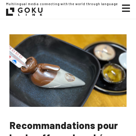
Multilingual media connecting with the world through language
Recommandations pour