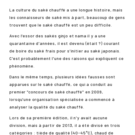
La culture du saké chauffé a une longue histoire, mais
les connaisseurs de saké mis à part, beaucoup de gens
trouvent que le saké chauffé est un peu difficile.
Avec l'essor des sakés ginjo et nama il y a une
quarantaine d'années, il est devenu (était ?) courant
de boire du saké frais pour s'initier au saké japonais.
C'est probablement l'une des raisons qui expliquent ce
phénomène.
Dans le même temps, plusieurs idées fausses sont
apparues sur le saké chauffé, ce qui a conduit au
premier "concours de saké chauffé" en 2009,
lorsqu'une organisation spécialisée a commencé à
analyser la qualité du saké chauffé.
Lors de sa première édition, il n'y avait aucune
division, mais à partir de 2013, il a été divisé en trois
catégories : tiède de qualité (40-45°C), chaud de