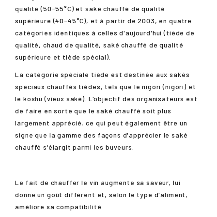
qualité (50-55°C) et saké chauffé de qualité
supérieure (40-45°C), et à partir de 2003, en quatre
catégories identiques à celles d'aujourd'hui (tiède de
qualité, chaud de qualité, saké chauffé de qualité
supérieure et tiède spécial).
La catégorie spéciale tiède est destinée aux sakés
spéciaux chauffés tièdes, tels que le nigori (nigori) et
le koshu (vieux saké). L'objectif des organisateurs est
de faire en sorte que le saké chauffé soit plus
largement apprécié, ce qui peut également être un
signe que la gamme des façons d'apprécier le saké
chauffé s'élargit parmi les buveurs.
Le fait de chauffer le vin augmente sa saveur, lui
donne un goût différent et, selon le type d'aliment,
améliore sa compatibilité.