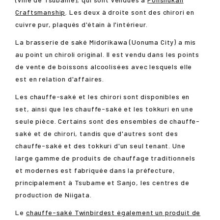
Craftsmanship
. Les deux à droite sont des chirori en
cuivre pur, plaqués d'étain à l'intérieur.
La brasserie de saké Midorikawa (Uonuma City) a mis
au point un chiroli original. Il est vendu dans les points
de vente de boissons alcoolisées avec lesquels elle
est en relation d'affaires.
Les chauffe-saké et les chirori sont disponibles en
set, ainsi que les chauffe-saké et les tokkuri en une
seule pièce. Certains sont des ensembles de chauffe-
saké et de chirori, tandis que d'autres sont des
chauffe-saké et des tokkuri d'un seul tenant. Une
large gamme de produits de chauffage traditionnels
et modernes est fabriquée dans la préfecture,
principalement à Tsubame et Sanjo, les centres de
production de Niigata.
Le
chauffe-saké Twinbird
est également un produit de