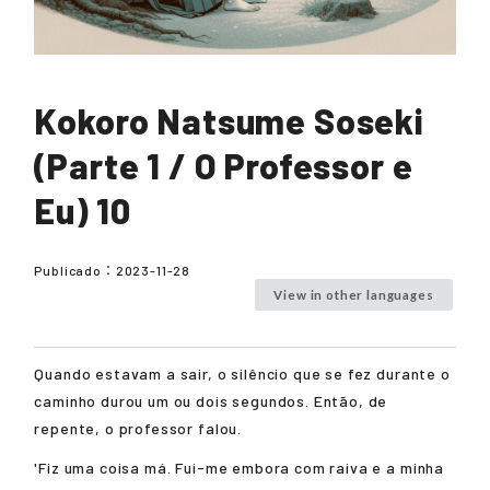
Kokoro Natsume Soseki
(Parte 1 / O Professor e
Eu) 10
Publicado：
2023-11-28
View in other languages
Quando estavam a sair, o silêncio que se fez durante o
caminho durou um ou dois segundos. Então, de
repente, o professor falou.
'Fiz uma coisa má. Fui-me embora com raiva e a minha