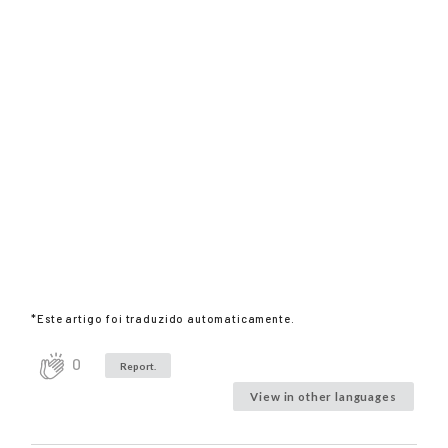
*Este artigo foi traduzido automaticamente.
0
Report.
View in other languages