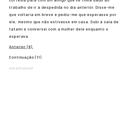
trabalho de ir à despedida no dia anterior. Disse-me
que voltaria em breve e pediu-me que esperasse por
ele, mesmo que não estivesse em casa. Subi à sala de
tatami e conversei com a mulher dele enquanto o
esperava.
Anterior (9).
Continuação (11)
advertisement