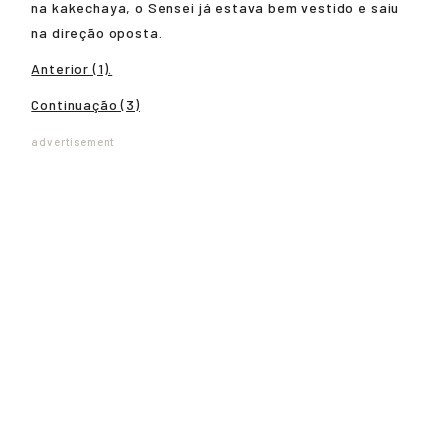
na kakechaya, o Sensei já estava bem vestido e saiu
na direção oposta.
Anterior (1).
Continuação (3)
advertisement