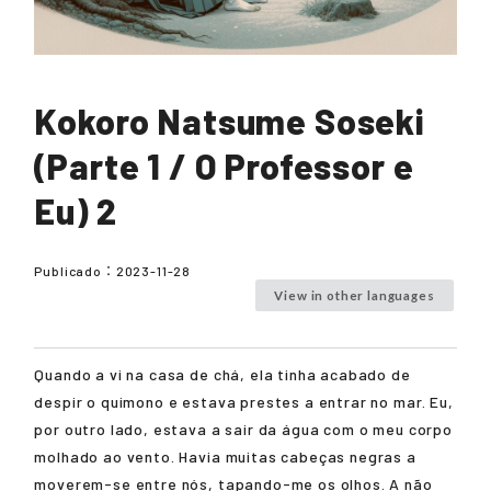
Kokoro Natsume Soseki
(Parte 1 / O Professor e
Eu) 2
Publicado：
2023-11-28
View in other languages
Quando a vi na casa de chá, ela tinha acabado de
despir o quimono e estava prestes a entrar no mar. Eu,
por outro lado, estava a sair da água com o meu corpo
molhado ao vento. Havia muitas cabeças negras a
moverem-se entre nós, tapando-me os olhos. A não