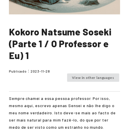
Kokoro Natsume Soseki
(Parte 1 / O Professor e
Eu) 1
Publicado：
2023-11-28
View in other languages
Sempre chamei a essa pessoa professor. Por isso,
mesmo aqui, escrevo apenas Sensei e não lhe digo o
meu nome verdadeiro. Isto deve-se mais ao facto de
ser mais natural para mim fazê-lo, do que por ter
medo de ser visto como um estranho no mundo.