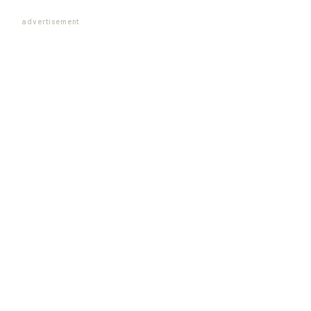
advertisement