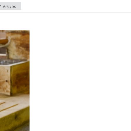
Article.