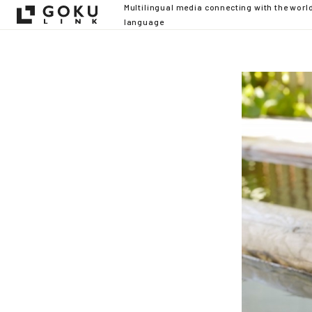
Multilingual media connecting with the worl
language