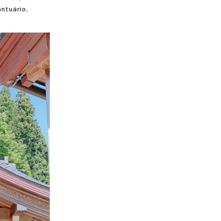
ntuário,