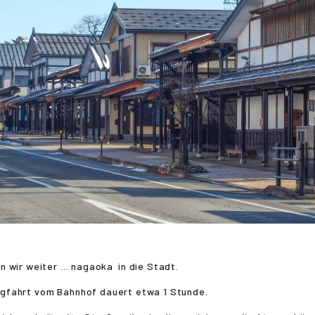
 wir weiter ...
nagaoka
in die Stadt.
ugfahrt vom Bahnhof dauert etwa 1 Stunde.