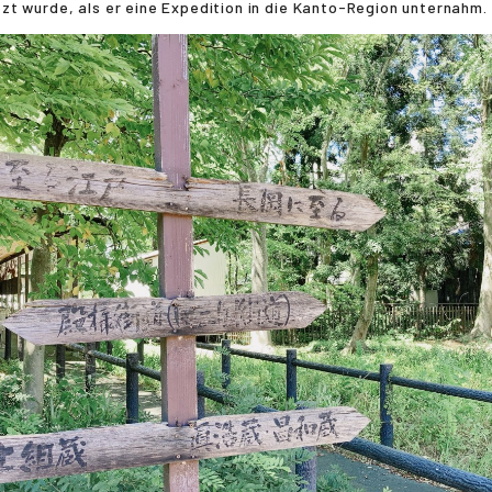
tzt wurde, als er eine Expedition in die Kanto-Region unternahm.