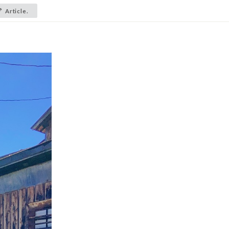
Article.