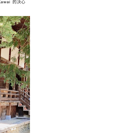
Kawai
的决心