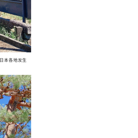
日本各地发生