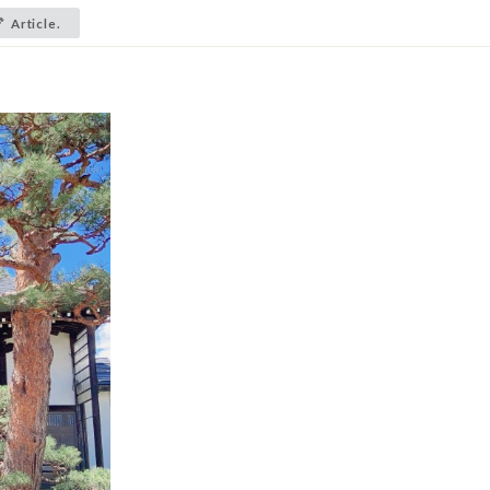
Article.