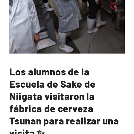
Los alumnos de la
Escuela de Sake de
Niigata visitaron la
fábrica de cerveza
Tsunan para realizar una
visita ✨.