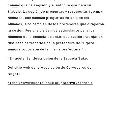
camino que ha seguido y el enfoque que da a su
trabajo. La sesión de preguntas y respuestas fue muy
animada, con muchas preguntas no sólo de los
alumnos, sino también de los profesores que dirigieron
la sesión. Fue una visita muy estimulante para los
alumnos de la escuela de sake, que suelen trabajar en
distintas cervecerías de la prefectura de Niigata,
aunque todos son de la misma prefectura ✨.
[En adelante, descripción de la Escuela Sake.
Del sitio web de la Asociación de Cerveceros de
Niigata.
https://www.niigata-sake.or.jp/activity/school/