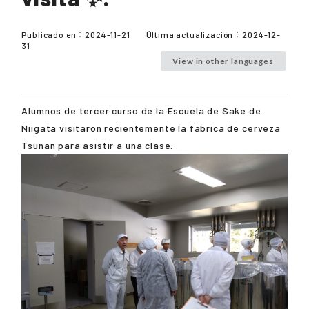
Publicado en：
2024-11-21
Última actualización：
2024-12-
31
View in other languages
Alumnos de tercer curso de la Escuela de Sake de
Niigata visitaron recientemente la fábrica de cerveza
Tsunan para asistir a una clase.