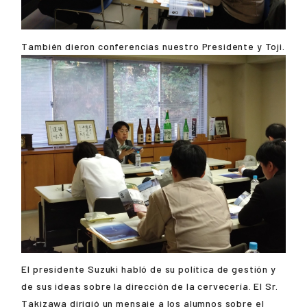
También dieron conferencias nuestro Presidente y Toji.
El presidente Suzuki habló de su política de gestión y
de sus ideas sobre la dirección de la cervecería. El Sr.
Takizawa dirigió un mensaje a los alumnos sobre el