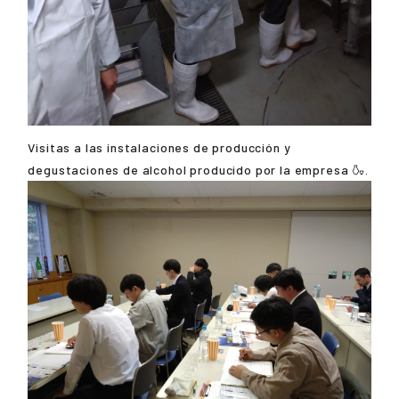
Visitas a las instalaciones de producción y
degustaciones de alcohol producido por la empresa 🍶.