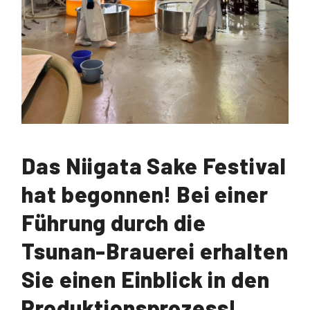
Das Niigata Sake Festival
hat begonnen! Bei einer
Führung durch die
Tsunan-Brauerei erhalten
Sie einen Einblick in den
Produktionsprozess!