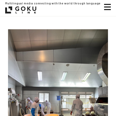
Multilingual media connecting with the world through language