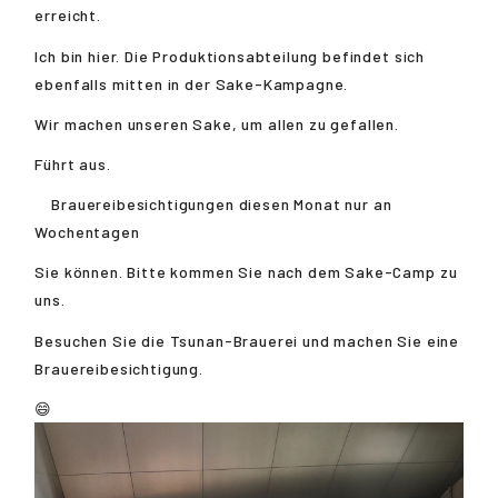
erreicht.
Ich bin hier. Die Produktionsabteilung befindet sich
ebenfalls mitten in der Sake-Kampagne.
Wir machen unseren Sake, um allen zu gefallen.
Führt aus.
Brauereibesichtigungen diesen Monat nur an
Wochentagen
Sie können. Bitte kommen Sie nach dem Sake-Camp zu
uns.
Besuchen Sie die Tsunan-Brauerei und machen Sie eine
Brauereibesichtigung.
😄