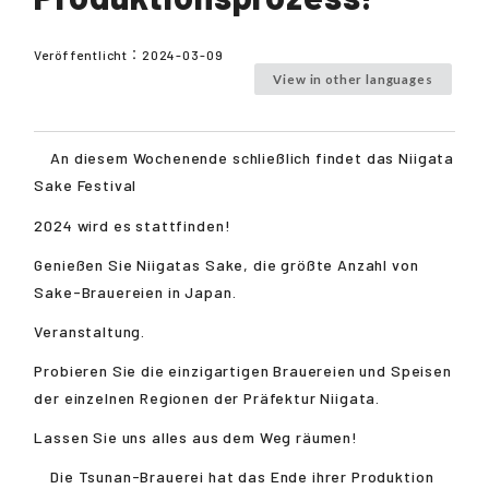
Veröffentlicht：
2024-03-09
View in other languages
An diesem Wochenende schließlich findet das Niigata
Sake Festival
2024 wird es stattfinden!
Genießen Sie Niigatas Sake, die größte Anzahl von
Sake-Brauereien in Japan.
Veranstaltung.
Probieren Sie die einzigartigen Brauereien und Speisen
der einzelnen Regionen der Präfektur Niigata.
Lassen Sie uns alles aus dem Weg räumen!
Die Tsunan-Brauerei hat das Ende ihrer Produktion