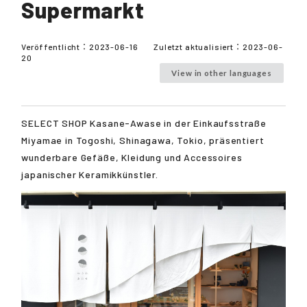
Supermarkt
Veröffentlicht：
2023-06-16
Zuletzt aktualisiert：
2023-06-
20
View in other languages
SELECT SHOP Kasane-Awase in der Einkaufsstraße
Miyamae in Togoshi, Shinagawa, Tokio, präsentiert
wunderbare Gefäße, Kleidung und Accessoires
japanischer Keramikkünstler.