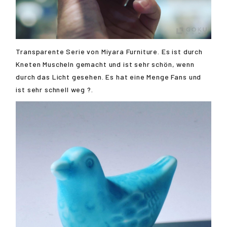
Transparente Serie von Miyara Furniture. Es ist durch
Kneten Muscheln gemacht und ist sehr schön, wenn
durch das Licht gesehen. Es hat eine Menge Fans und
ist sehr schnell weg ?.