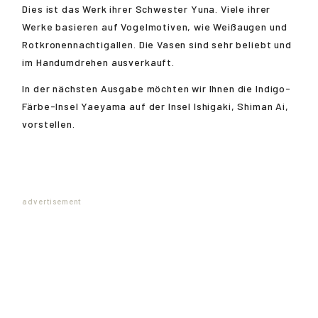
Dies ist das Werk ihrer Schwester Yuna. Viele ihrer
Werke basieren auf Vogelmotiven, wie Weißaugen und
Rotkronennachtigallen. Die Vasen sind sehr beliebt und
im Handumdrehen ausverkauft.
In der nächsten Ausgabe möchten wir Ihnen die Indigo-
Färbe-Insel Yaeyama auf der Insel Ishigaki, Shiman Ai,
vorstellen.
advertisement