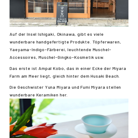
Auf der Insel Ishigaki, Okinawa, gibt es viele
wunderbare handgefertigte Produkte. Töpferwaren,
Yaeyama-Indigo-Färberei, leuchtende Muschel-
Accessoires, Muschel-Gingko-Kosmetik usw.
Das erste ist Ampal Kobo, das in einer Ecke der Miyara
Farm am Meer liegt, gleich hinter dem Husaki Beach.
Die Geschwister Yuna Miyara und Fumi Miyara stellen
wunderbare Keramiken her.