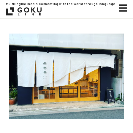
Multilingual media connecting with the world through language