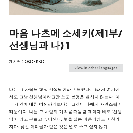
마음 나츠메 소세키(제1부/
선생님과 나) 1
게시됨：
2023-11-28
View in other languages
나는 그 사람을 항상 선생님이라고 불렀다. 그래서 여기에
서도 그냥 선생님이라고만 쓰고 본명은 밝히지 않는다. 이
는 세간에 대한 예의라기보다는 그것이 나에게 자연스럽기
때문이다. 나는 그 사람의 기억을 떠올릴 때마다 바로 '선생
님'이라고 부르고 싶어진다. 붓을 잡는 마음가짐도 마찬가
지다. 낯선 머리글자 같은 것은 별로 쓰고 싶지 않다.