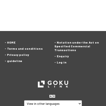
HOME
Notation under the Act on
Specified Commercial
Terms and conditions
Transactions
Privacy policy
Enquiry
guideline
Log in