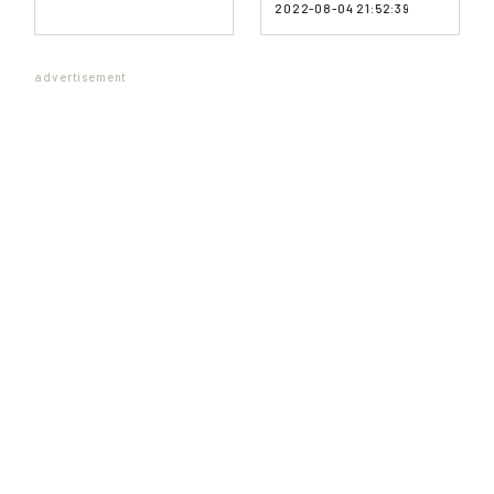
2022-08-04 21:52:39
advertisement