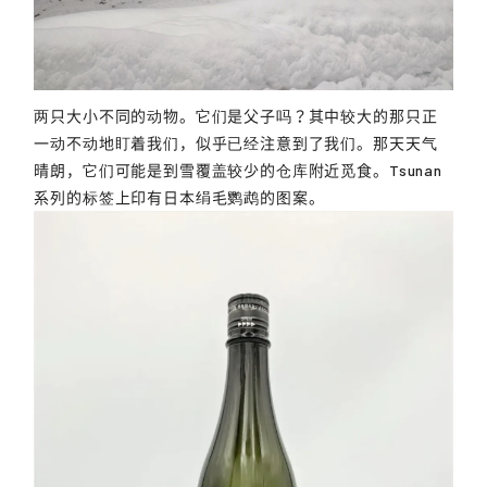
两只大小不同的动物。它们是父子吗？其中较大的那只正
一动不动地盯着我们，似乎已经注意到了我们。那天天气
晴朗，它们可能是到雪覆盖较少的仓库附近觅食。Tsunan
系列的标签上印有日本绢毛鹦鹉的图案。