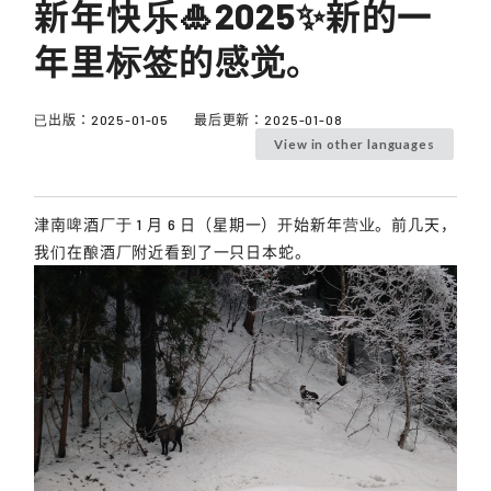
新年快乐🎍2025✨新的一
年里标签的感觉。
已出版：
2025-01-05
最后更新：
2025-01-08
View in other languages
津南啤酒厂于 1 月 6 日（星期一）开始新年营业。前几天，
我们在酿酒厂附近看到了一只日本蛇。