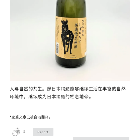
人与自然的共生。愿日本绢鱧能够继续生活在丰富的自然
环境中，继续成为日本绢鱧的栖息地😄。
*这篇文章已被自动翻译。
0
Report.