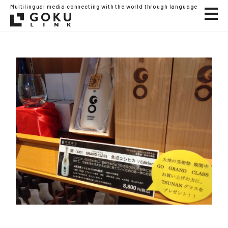
Multilingual media connecting with the world through language