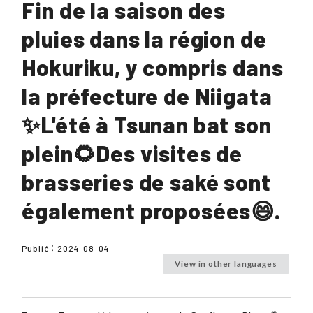
Fin de la saison des
pluies dans la région de
Hokuriku, y compris dans
la préfecture de Niigata
✨L'été à Tsunan bat son
plein🌻Des visites de
brasseries de saké sont
également proposées😄.
Publié：
2024-08-04
View in other languages