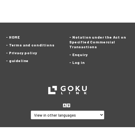
HOME
Notation under the Act on
Specified Commercial
Terms and conditions
Transactions
Privacy policy
Enquiry
guideline
Log in