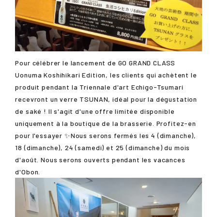
Pour célébrer le lancement de GO GRAND CLASS
Uonuma Koshihikari Edition, les clients qui achètent le
produit pendant la Triennale d'art Echigo-Tsumari
recevront un verre TSUNAN, idéal pour la dégustation
de saké ! Il s'agit d'une offre limitée disponible
uniquement à la boutique de la brasserie. Profitez-en
pour l'essayer ✨Nous serons fermés les 4 (dimanche),
18 (dimanche), 24 (samedi) et 25 (dimanche) du mois
d'août. Nous serons ouverts pendant les vacances
d'Obon.